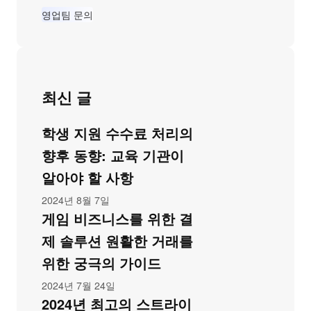
영업팀 문의
최신 글
학생 지원 수수료 처리의
향후 동향: 교육 기관이
알아야 할 사항
2024년 8월 7일
게임 비즈니스를 위한 결
제 솔루션 원활한 거래를
위한 궁극의 가이드
2024년 7월 24일
2024년 최고의 스트라이