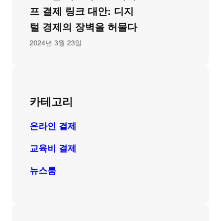
프 결제 링크 대안: 디지
털 경제의 장벽을 허물다
2024년 3월 23일
카테고리
온라인 결제
교육비 결제
뉴스룸