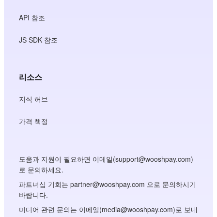
API 참조
JS SDK 참조
리소스
지식 허브
가격 책정
도움과 지원이 필요하면 이메일(support@wooshpay.com)
로 문의하세요.
파트너십 기회는 partner@wooshpay.com 으로 문의하시기
바랍니다.
미디어 관련 문의는 이메일(media@wooshpay.com)로 보내