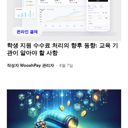
온라인 결제
학생 지원 수수료 처리의 향후 동향: 교육 기
관이 알아야 할 사항
작성자
WooshPay 관리자
8월 7일
•