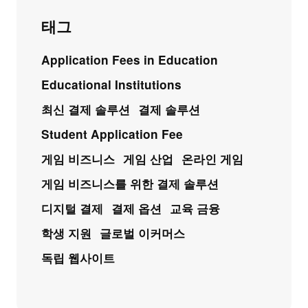
태그
Application Fees in Education
Educational Institutions
최신 결제 솔루션
결제 솔루션
Student Application Fee
게임 비즈니스
게임 산업
온라인 게임
게임 비즈니스를 위한 결제 솔루션
디지털 결제
결제 옵션
교육 금융
학생 지원
글로벌 이커머스
독립 웹사이트