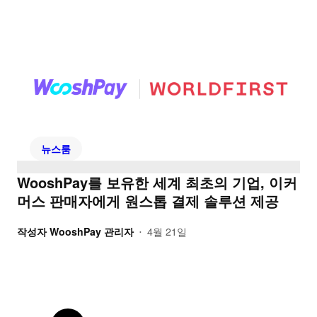
뉴스룸
WooshPay를 보유한 세계 최초의 기업, 이커
머스 판매자에게 원스톱 결제 솔루션 제공
작성자
WooshPay 관리자
4월 21일
•