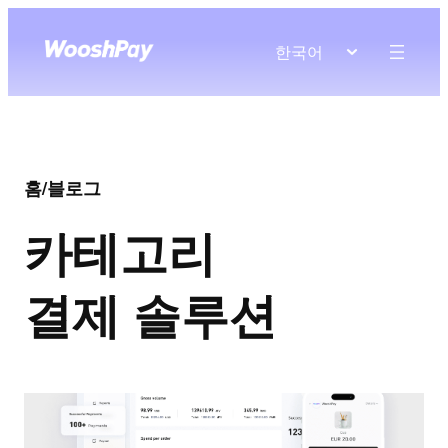
한국어
홈
/
블로그
카테고리
결제 솔루션