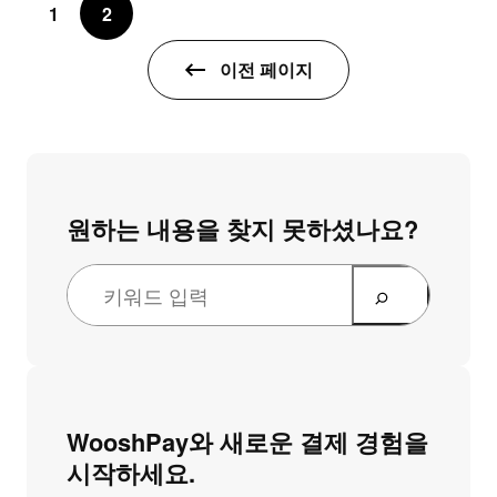
1
2
이전 페이지
원하는 내용을 찾지 못하셨나요?
WooshPay와 새로운 결제 경험을
시작하세요.