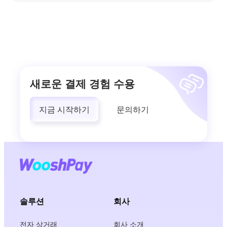
새로운 결제 경험 수용
지금 시작하기
문의하기
솔루션
회사
전자 상거래
회사 소개