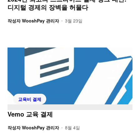
디지털 경제의 장벽을 허물다
작성자
WooshPay 관리자
3월 23일
•
교육비 결제
Vemo 교육 결제
작성자
WooshPay 관리자
8월 4일
•