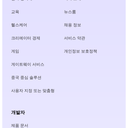
교육
뉴스룸
헬스케어
채용 정보
크리에이터 경제
서비스 약관
게임
개인정보 보호정책
게이트웨이 서비스
중국 중심 솔루션
사용자 지정 또는 맞춤형
개발자
제품 문서