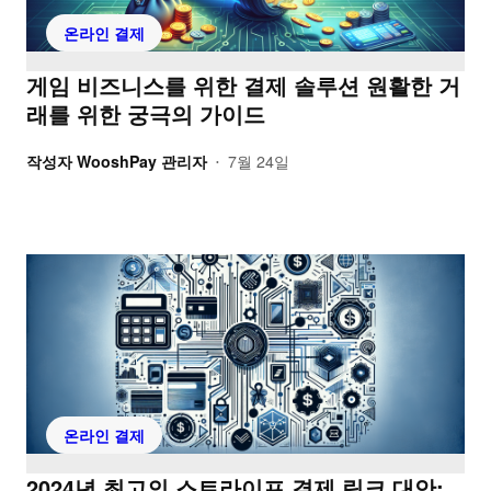
온라인 결제
게임 비즈니스를 위한 결제 솔루션 원활한 거
래를 위한 궁극의 가이드
작성자
WooshPay 관리자
7월 24일
•
온라인 결제
2024년 최고의 스트라이프 결제 링크 대안: