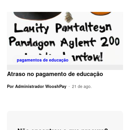
pagamentos de educação
Atraso no pagamento de educação
Por
Administrador WooshPay
21 de ago.
•