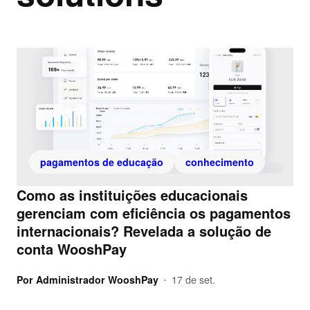
pagamentos de educação
conhecimento
Como as instituições educacionais
gerenciam com eficiência os pagamentos
internacionais? Revelada a solução de
conta WooshPay
Por
Administrador WooshPay
17 de set.
•