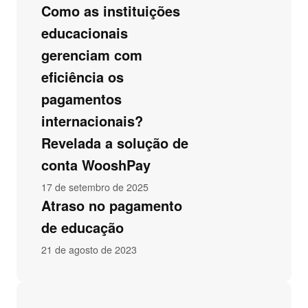
Como as instituições
educacionais
gerenciam com
eficiência os
pagamentos
internacionais?
Revelada a solução de
conta WooshPay
17 de setembro de 2025
Atraso no pagamento
de educação
21 de agosto de 2023