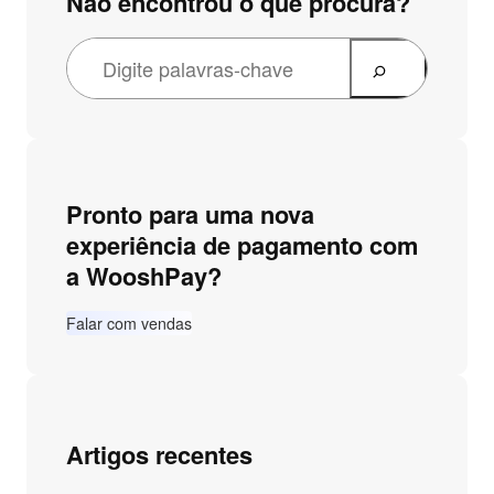
Não encontrou o que procura?
Pronto para uma nova
experiência de pagamento com
a WooshPay?
Falar com vendas
Artigos recentes