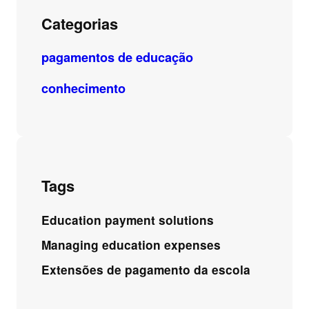
Categorias
pagamentos de educação
conhecimento
Tags
Education payment solutions
Managing education expenses
Extensões de pagamento da escola