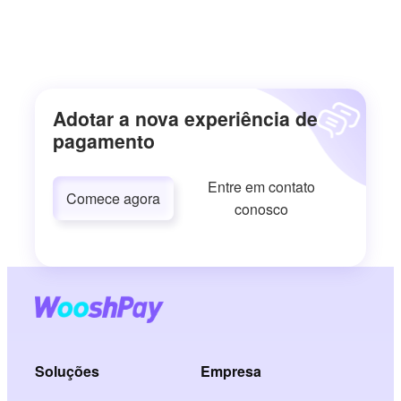
Adotar a nova experiência de
pagamento
Entre em contato
Comece agora
conosco
Soluções
Empresa