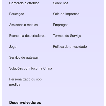
Comércio eletrônico
Sobre nós
Educação
Sala de Imprensa
Assistência médica
Empregos
Economia dos criadores
Termos de Serviço
Jogo
Política de privacidade
Serviço de gateway
Soluções com foco na China
Personalizado ou sob
medida
Desenvolvedores