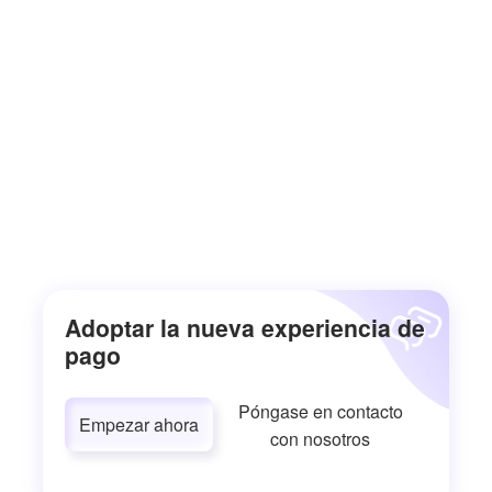
Adoptar la nueva experiencia de
pago
Póngase en contacto
Empezar ahora
con nosotros