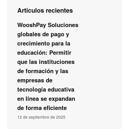
Artículos recientes
WooshPay Soluciones
globales de pago y
crecimiento para la
educación: Permitir
que las instituciones
de formación y las
empresas de
tecnología educativa
en línea se expandan
de forma eficiente
12 de septiembre de 2025