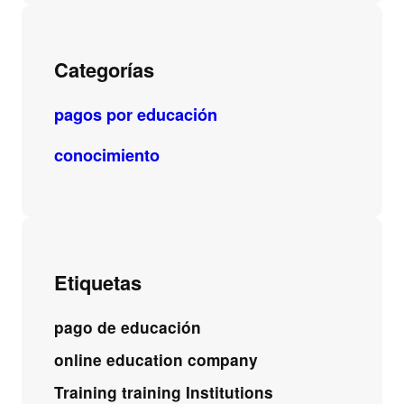
Categorías
pagos por educación
conocimiento
Etiquetas
pago de educación
online education company
Training training Institutions