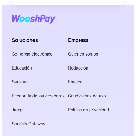
Soluciones
Empresa
Comercio electrónico
Quiénes somos
Educación
Redacción
Sanidad
Empleo
Economía de los creadores
Condiciones de uso
Juego
Política de privacidad
Servicio Gateway