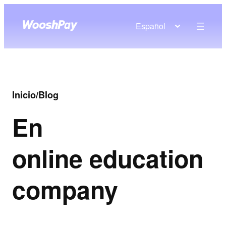
Español
Inicio
/
Blog
En
online education
company