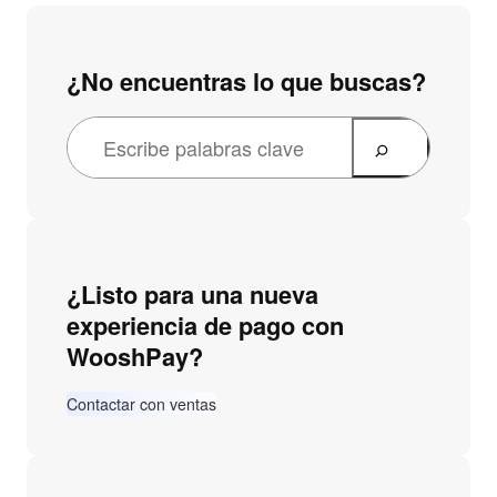
¿No encuentras lo que buscas?
¿Listo para una nueva
experiencia de pago con
WooshPay?
Contactar con ventas