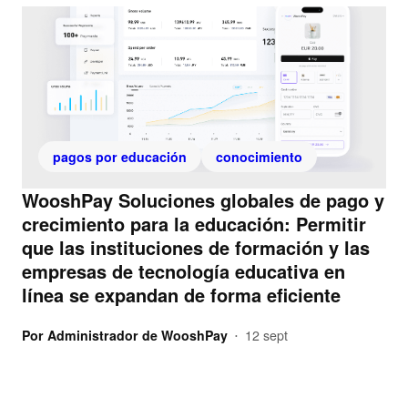
pagos por educación
conocimiento
WooshPay Soluciones globales de pago y
crecimiento para la educación: Permitir
que las instituciones de formación y las
empresas de tecnología educativa en
línea se expandan de forma eficiente
Por
Administrador de WooshPay
12 sept
•