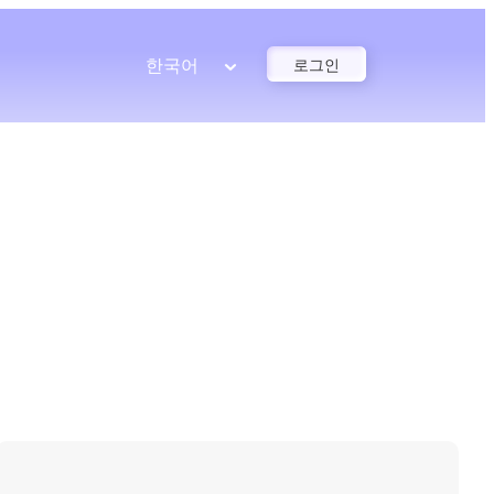
한국어
로그인