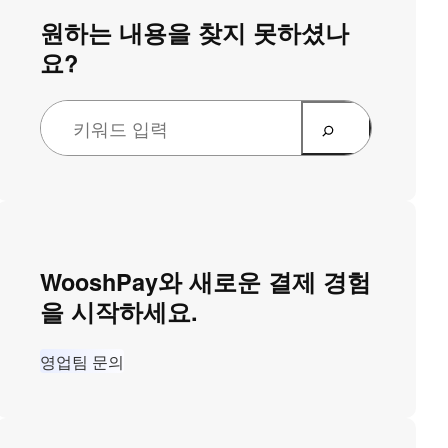
원하는 내용을 찾지 못하셨나
요?
WooshPay와 새로운 결제 경험
을 시작하세요.
영업팀 문의