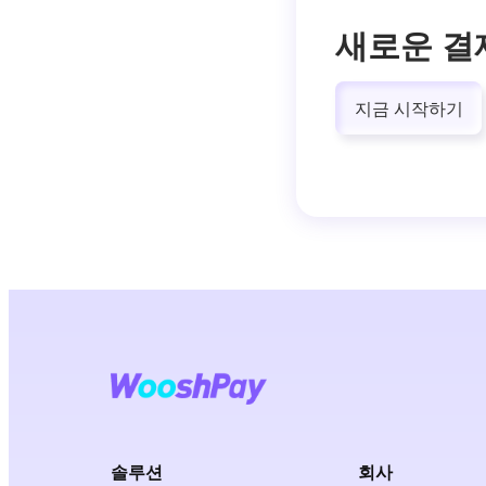
새로운 결
지금 시작하기
솔루션
회사