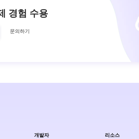
제 경험 수용
문의하기
개발자
리소스