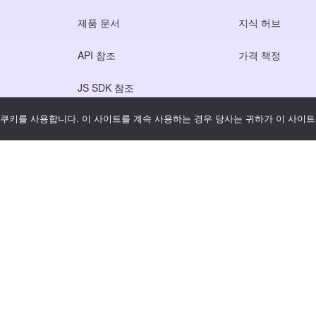
제품 문서
지식 허브
API 참조
가격 책정
JS SDK 참조
쿠키를 사용합니다. 이 사이트를 계속 사용하는 경우 당사는 귀하가 이 사이