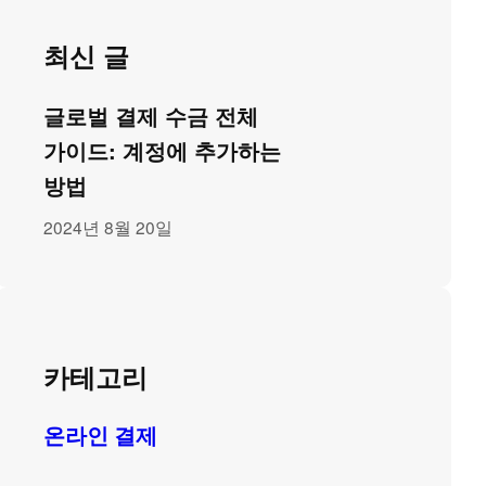
최신 글
글로벌 결제 수금 전체
가이드: 계정에 추가하는
방법
2024년 8월 20일
카테고리
온라인 결제