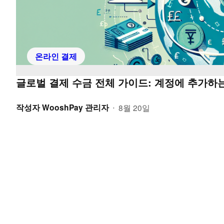
온라인 결제
글로벌 결제 수금 전체 가이드: 계정에 추가하
작성자
WooshPay 관리자
8월 20일
•