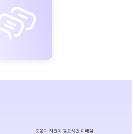
도움과 지원이 필요하면 이메일