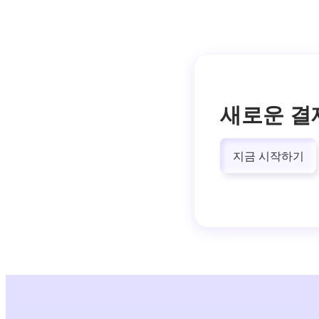
새로운 결
지금 시작하기