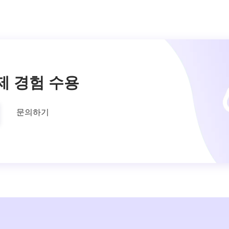
제 경험 수용
문의하기