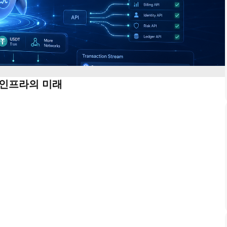
제 인프라의 미래