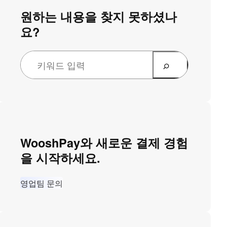
원하는 내용을 찾지 못하셨나
요?
WooshPay와 새로운 결제 경험
을 시작하세요.
영업팀 문의