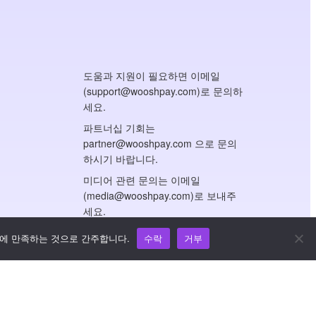
도움과 지원이 필요하면 이메일
(support@wooshpay.com)로 문의하
세요.
파트너십 기회는
partner@wooshpay.com 으로 문의
하시기 바랍니다.
미디어 관련 문의는 이메일
(media@wooshpay.com)로 보내주
세요.
트에 만족하는 것으로 간주합니다.
수락
거부