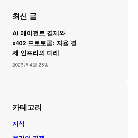
최신 글
AI 에이전트 결제와
x402 프로토콜: 자율 결
제 인프라의 미래
2026년 4월 25일
카테고리
지식