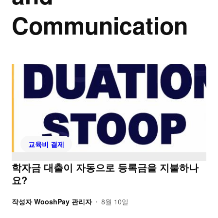
Communication
교육비 결제
학자금 대출이 자동으로 등록금을 지불하나
요?
작성자
WooshPay 관리자
8월 10일
•