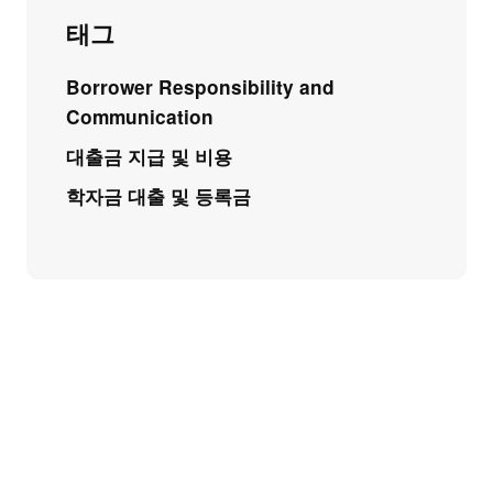
태그
Borrower Responsibility and
Communication
대출금 지급 및 비용
학자금 대출 및 등록금