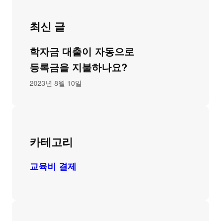
최신 글
학자금 대출이 자동으로
등록금을 지불하나요?
2023년 8월 10일
카테고리
교육비 결제