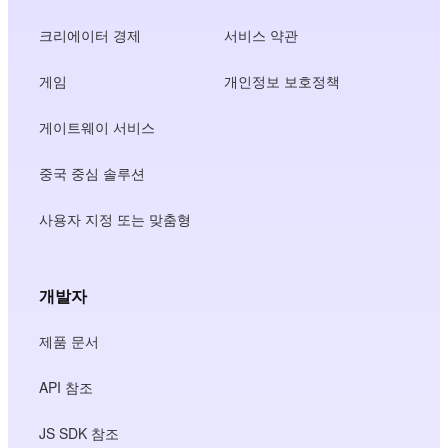
크리에이터 경제
서비스 약관
게임
개인정보 보호정책
게이트웨이 서비스
중국 중심 솔루션
사용자 지정 또는 맞춤형
개발자
제품 문서
API 참조
JS SDK 참조