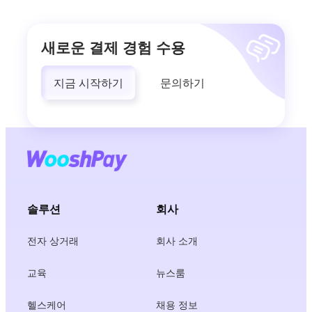
새로운 결제 경험 수용
지금 시작하기
문의하기
솔루션
회사
전자 상거래
회사 소개
교육
뉴스룸
헬스케어
채용 정보