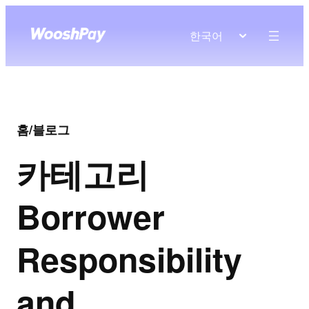
한국어
홈
/
블로그
카테고리
Borrower
Responsibility
and