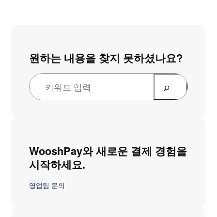
원하는 내용을 찾지 못하셨나요?
WooshPay와 새로운 결제 경험을
시작하세요.
영업팀 문의