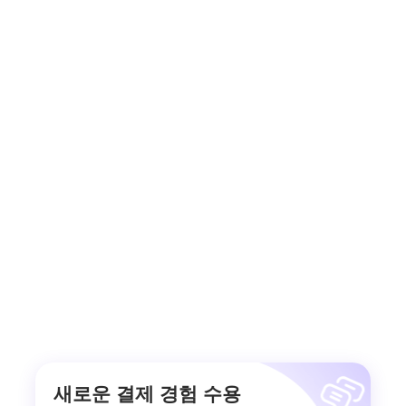
새로운 결제 경험 수용