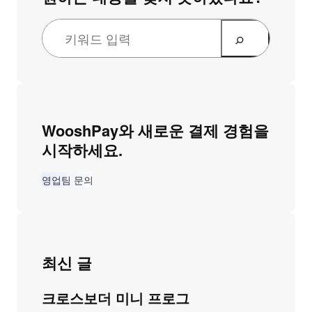
WooshPay와 새로운 결제 경험을
시작하세요.
영업팀 문의
최신 글
크로스보더 미니 프로그