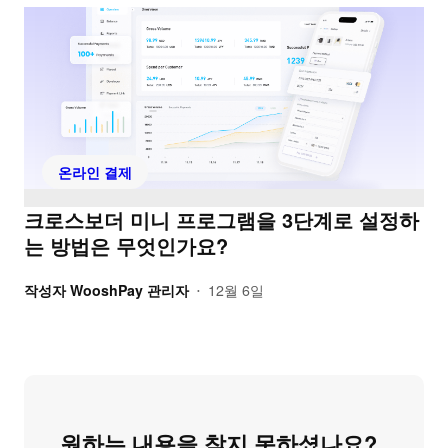
온라인 결제
크로스보더 미니 프로그램을 3단계로 설정하
는 방법은 무엇인가요?
작성자
WooshPay 관리자
12월 6일
•
원하는 내용을 찾지 못하셨나요?