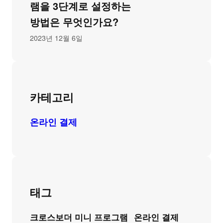
램을 3단계로 설정하는
방법은 무엇인가요?
2023년 12월 6일
카테고리
온라인 결제
태그
크로스보더 미니 프로그램
온라인 결제