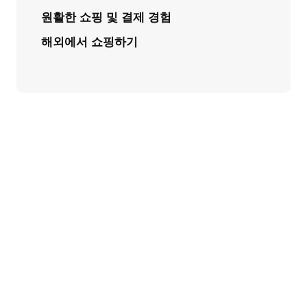
원활한 쇼핑 및 결제 경험
해외에서 쇼핑하기