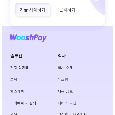
지금 시작하기
문의하기
솔루션
회사
전자 상거래
회사 소개
교육
뉴스룸
헬스케어
채용 정보
크리에이터 경제
서비스 약관
게임
개인정보 보호정책