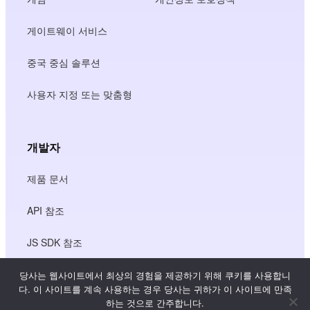
게이트웨이 서비스
중국 중심 솔루션
사용자 지정 또는 맞춤형
개발자
제품 문서
API 참조
JS SDK 참조
당사는 웹사이트에서 최상의 경험을 제공하기 위해 쿠키를 사용합니
다. 이 사이트를 계속 사용하는 경우 당사는 귀하가 이 사이트에 만족
리소스
하는 것으로 간주합니다.