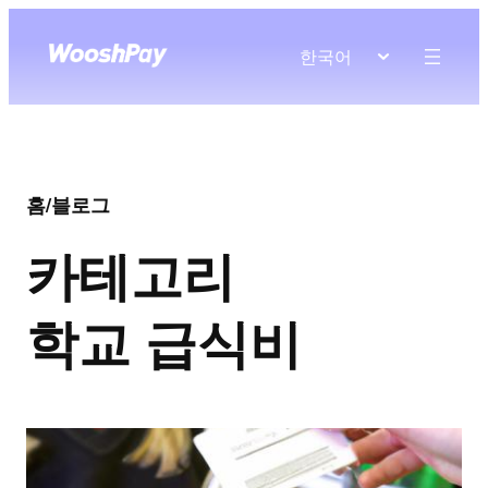
한국어
홈
/
블로그
카테고리
학교 급식비