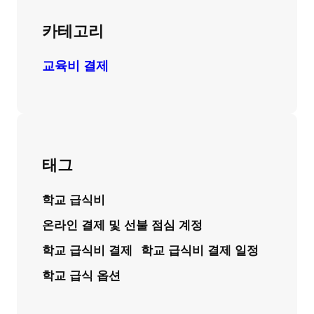
카테고리
교육비 결제
태그
학교 급식비
온라인 결제 및 선불 점심 계정
학교 급식비 결제
학교 급식비 결제 일정
학교 급식 옵션