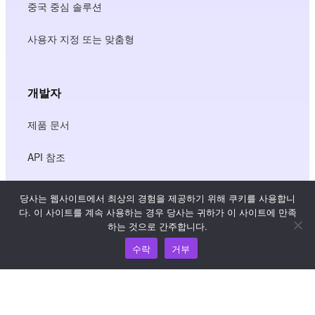
중국 중심 솔루션
사용자 지정 또는 맞춤형
개발자
제품 문서
API 참조
JS SDK 참조
당사는 웹사이트에서 최상의 경험을 제공하기 위해 쿠키를 사용합니
다. 이 사이트를 계속 사용하는 경우 당사는 귀하가 이 사이트에 만족
하는 것으로 간주합니다.
리소스
수락
거부
지식 허브
가격 책정