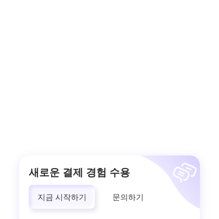
새로운 결제 경험 수용
지금 시작하기
문의하기