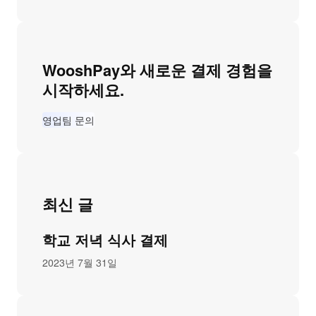
WooshPay와 새로운 결제 경험을
시작하세요.
영업팀 문의
최신 글
학교 저녁 식사 결제
2023년 7월 31일