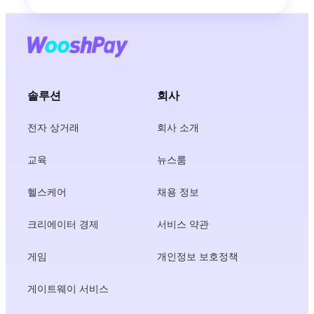
솔루션
회사
전자 상거래
회사 소개
교육
뉴스룸
헬스케어
채용 정보
크리에이터 경제
서비스 약관
게임
개인정보 보호정책
게이트웨이 서비스