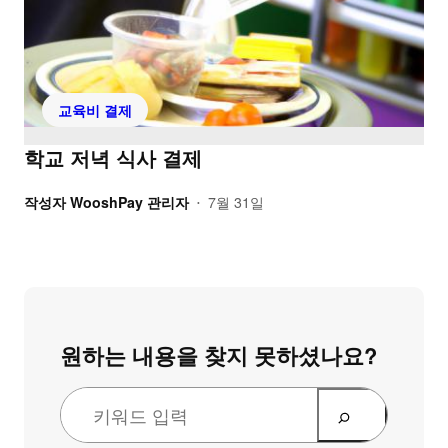
교육비 결제
학교 저녁 식사 결제
작성자
WooshPay 관리자
7월 31일
•
원하는 내용을 찾지 못하셨나요?