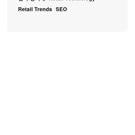
Retail Trends
SEO