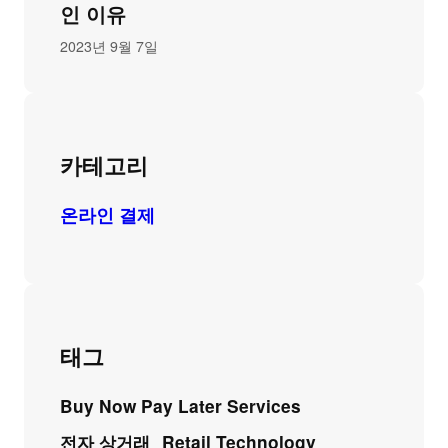
인 이유
2023년 9월 7일
카테고리
온라인 결제
태그
Buy Now Pay Later Services
전자 상거래
Retail Technology