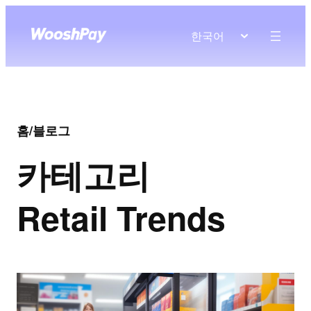
한국어
홈
/
블로그
카테고리
Retail Trends