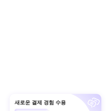
새로운 결제 경험 수용