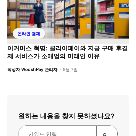
온라인 결제
이커머스 혁명: 클리어페이와 지금 구매 후결
제 서비스가 소매업의 미래인 이유
작성자
WooshPay 관리자
9월 7일
•
원하는 내용을 찾지 못하셨나요?