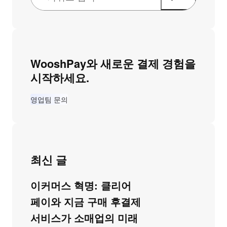
WooshPay와 새로운 결제 경험을
시작하세요.
영업팀 문의
최신 글
이커머스 혁명: 클리어
페이와 지금 구매 후결제
서비스가 소매업의 미래