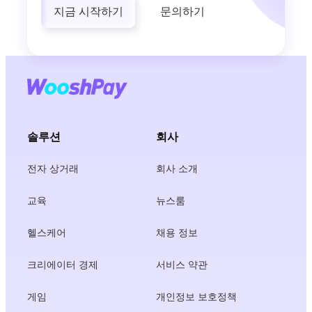
지금 시작하기
문의하기
솔루션
회사
전자 상거래
회사 소개
교육
뉴스룸
헬스케어
채용 정보
크리에이터 경제
서비스 약관
게임
개인정보 보호정책