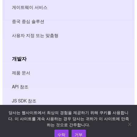
게이트웨이 서비스
중국 중심 솔루션
사용자 지정 또는 맞춤형
개발자
제품 문서
API 참조
JS SDK 참조
당사는 웹사이트에서 최상의 경험을 제공하기 위해 쿠키를 사용합니
다. 이 사이트를 계속 사용하는 경우 당사는 귀하가 이 사이트에 만족
리소스
하는 것으로 간주합니다.
수락
거부