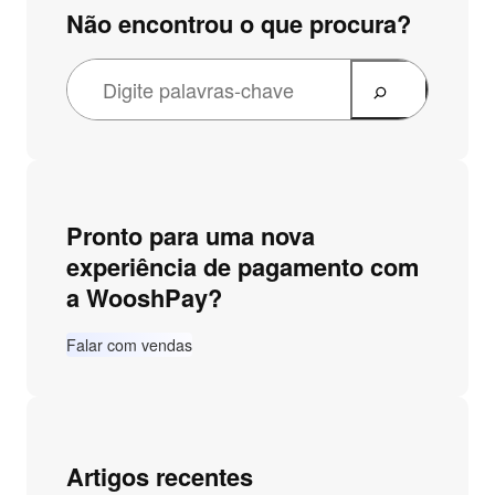
Não encontrou o que procura?
Pronto para uma nova
experiência de pagamento com
a WooshPay?
Falar com vendas
Artigos recentes