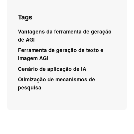
Tags
Vantagens da ferramenta de geração
de AGI
Ferramenta de geração de texto e
imagem AGI
Cenário de aplicação de IA
Otimização de mecanismos de
pesquisa