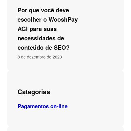
Por que você deve
escolher o WooshPay
AGI para suas
necessidades de
conteúdo de SEO?
8 de dezembro de 2023
Categorias
Pagamentos on-line