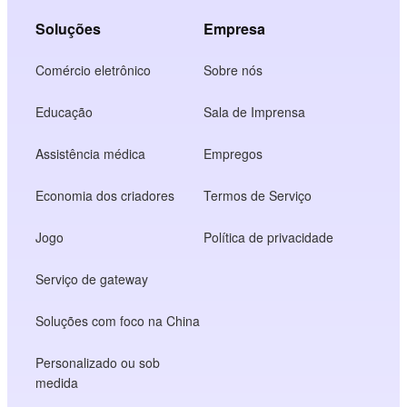
Soluções
Empresa
Comércio eletrônico
Sobre nós
Educação
Sala de Imprensa
Assistência médica
Empregos
Economia dos criadores
Termos de Serviço
Jogo
Política de privacidade
Serviço de gateway
Soluções com foco na China
Personalizado ou sob
medida