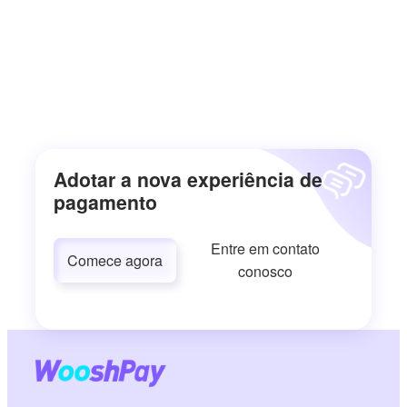
Adotar a nova experiência de
pagamento
Entre em contato
Comece agora
conosco