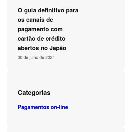
O guia definitivo para
os canais de
pagamento com
cartão de crédito
abertos no Japão
30 de julho de 2024
Categorias
Pagamentos on-line