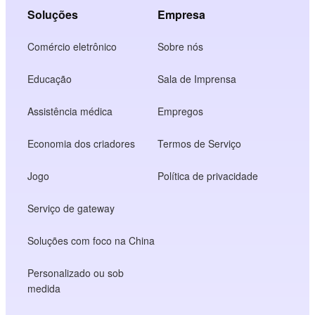
Soluções
Empresa
Comércio eletrônico
Sobre nós
Educação
Sala de Imprensa
Assistência médica
Empregos
Economia dos criadores
Termos de Serviço
Jogo
Política de privacidade
Serviço de gateway
Soluções com foco na China
Personalizado ou sob
medida