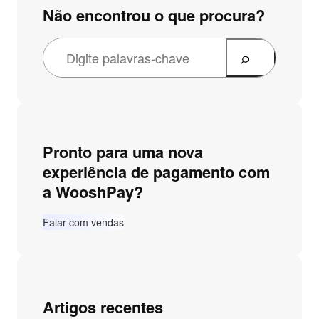
Não encontrou o que procura?
Pronto para uma nova
experiência de pagamento com
a WooshPay?
Falar com vendas
Artigos recentes