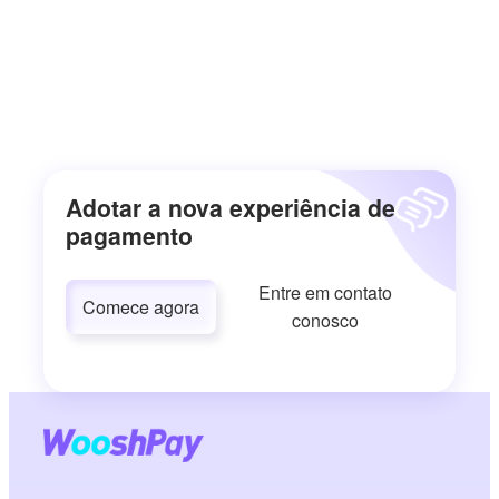
Adotar a nova experiência de
pagamento
Entre em contato
Comece agora
conosco