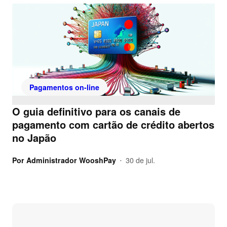
Pagamentos on-line
O guia definitivo para os canais de
pagamento com cartão de crédito abertos
no Japão
Por
Administrador WooshPay
30 de jul.
•