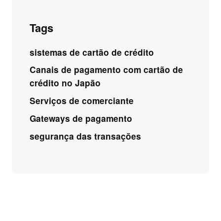
Tags
sistemas de cartão de crédito
Canais de pagamento com cartão de
crédito no Japão
Serviços de comerciante
Gateways de pagamento
segurança das transações