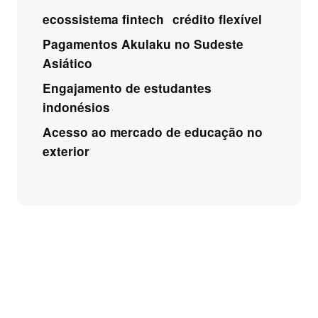
ecossistema fintech
crédito flexível
Pagamentos Akulaku no Sudeste
Asiático
Engajamento de estudantes
indonésios
Acesso ao mercado de educação no
exterior