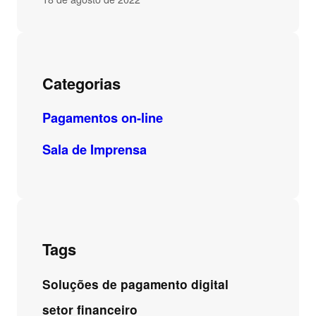
Categorias
Pagamentos on-line
Sala de Imprensa
Tags
Soluções de pagamento digital
setor financeiro