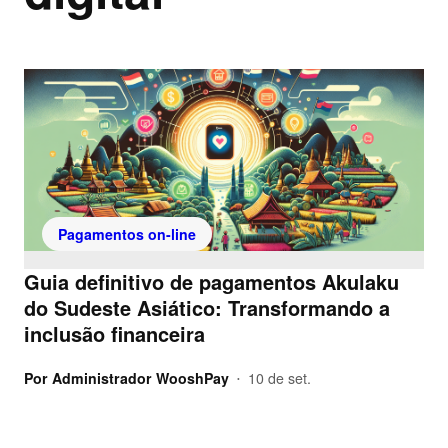
Pagamentos on-line
Guia definitivo de pagamentos Akulaku
do Sudeste Asiático: Transformando a
inclusão financeira
Por
Administrador WooshPay
10 de set.
•