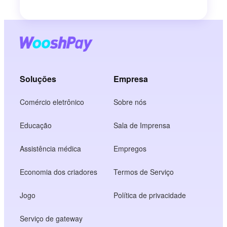
Soluções
Empresa
Comércio eletrônico
Sobre nós
Educação
Sala de Imprensa
Assistência médica
Empregos
Economia dos criadores
Termos de Serviço
Jogo
Política de privacidade
Serviço de gateway