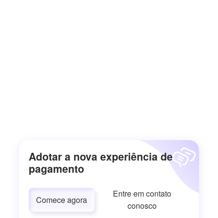
Adotar a nova experiência de
pagamento
Entre em contato
Comece agora
conosco