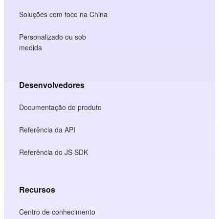
Soluções com foco na China
Personalizado ou sob
medida
Desenvolvedores
Documentação do produto
Referência da API
Referência do JS SDK
Recursos
Centro de conhecimento