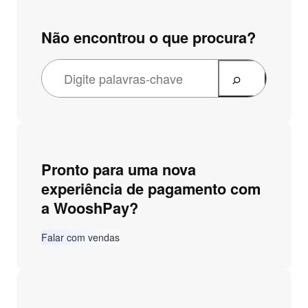
Não encontrou o que procura?
Pronto para uma nova
experiência de pagamento com
a WooshPay?
Falar com vendas