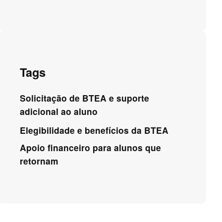
Tags
Solicitação de BTEA e suporte
adicional ao aluno
Elegibilidade e benefícios da BTEA
Apoio financeiro para alunos que
retornam