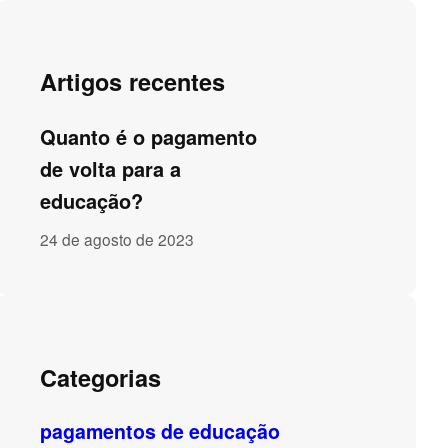
Artigos recentes
Quanto é o pagamento
de volta para a
educação?
24 de agosto de 2023
Categorias
pagamentos de educação