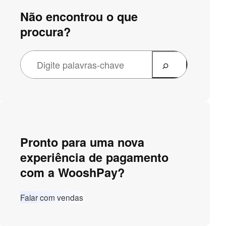
Não encontrou o que
procura?
Pronto para uma nova
experiência de pagamento
com a WooshPay?
Falar com vendas