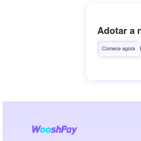
Adotar a 
Comece agora