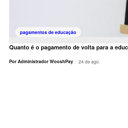
pagamentos de educação
Quanto é o pagamento de volta para a edu
Por
Administrador WooshPay
24 de ago.
•