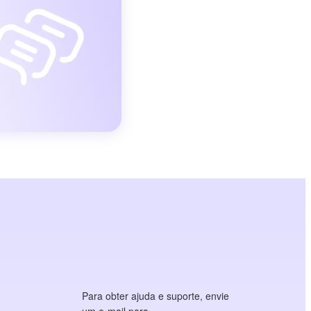
Para obter ajuda e suporte, envie