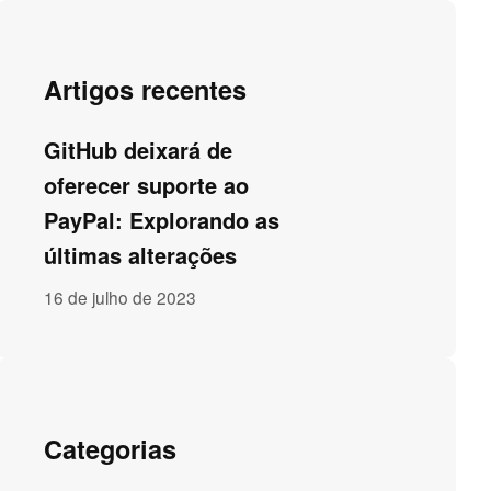
Artigos recentes
GitHub deixará de
oferecer suporte ao
PayPal: Explorando as
últimas alterações
16 de julho de 2023
Categorias