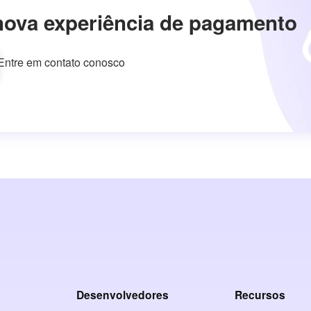
nova experiência de pagamento
Entre em contato conosco
Desenvolvedores
Recursos