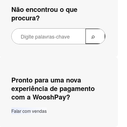
Não encontrou o que
procura?
Pronto para uma nova
experiência de pagamento
com a WooshPay?
Falar com vendas