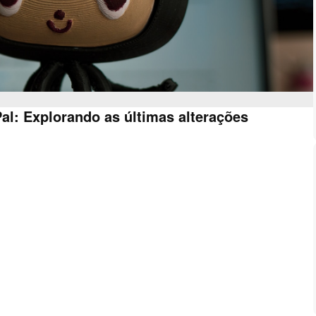
al: Explorando as últimas alterações