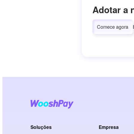
Adotar a 
Comece agora
Soluções
Empresa