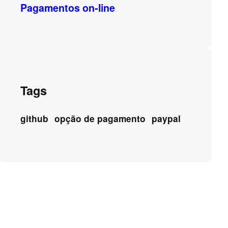
Pagamentos on-line
Tags
github
opção de pagamento
paypal