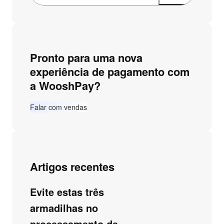
Pronto para uma nova
experiência de pagamento com
a WooshPay?
Falar com vendas
Artigos recentes
Evite estas três
armadilhas no
processamento de