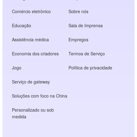
Comércio eletrônico
Sobre nós
Educação
Sala de Imprensa
Assistência médica
Empregos
Economia dos criadores
Termos de Serviço
Jogo
Política de privacidade
Serviço de gateway
Soluções com foco na China
Personalizado ou sob
medida