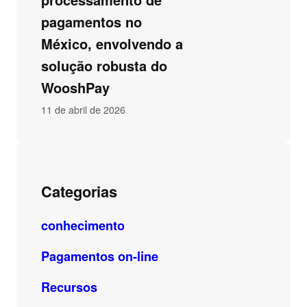
pagamentos no
México, envolvendo a
solução robusta do
WooshPay
11 de abril de 2026
Categorias
conhecimento
Pagamentos on-line
Recursos