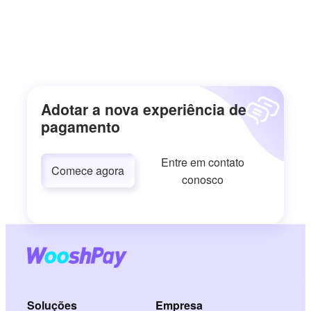
Adotar a nova experiência de
pagamento
Entre em contato
Comece agora
conosco
Soluções
Empresa