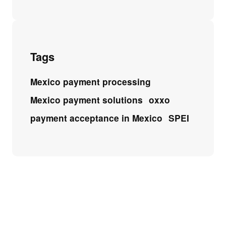
Tags
Mexico payment processing
Mexico payment solutions
oxxo
payment acceptance in Mexico
SPEI