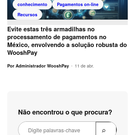
conhecimento
Pagamentos on-line
Recursos
Evite estas três armadilhas no
processamento de pagamentos no
México, envolvendo a solução robusta do
WooshPay
Por
Administrador WooshPay
11 de abr.
•
Não encontrou o que procura?