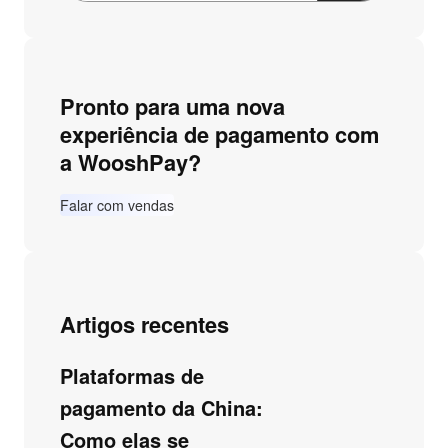
Pronto para uma nova
experiência de pagamento com
a WooshPay?
Falar com vendas
Artigos recentes
Plataformas de
pagamento da China:
Como elas se