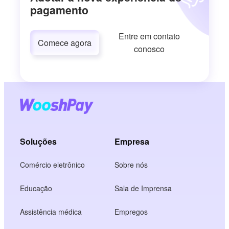
pagamento
Entre em contato
Comece agora
conosco
Soluções
Empresa
Comércio eletrônico
Sobre nós
Educação
Sala de Imprensa
Assistência médica
Empregos