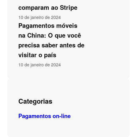
comparam ao Stripe
10 de janeiro de 2024
Pagamentos móveis
na China: O que você
precisa saber antes de
visitar o país
10 de janeiro de 2024
Categorias
Pagamentos on-line