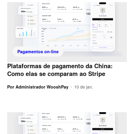
Pagamentos on-line
Plataformas de pagamento da China:
Como elas se comparam ao Stripe
Por
Administrador WooshPay
10 de jan.
•