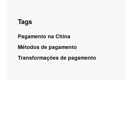
Tags
Pagamento na China
Métodos de pagamento
Transformações de pagamento