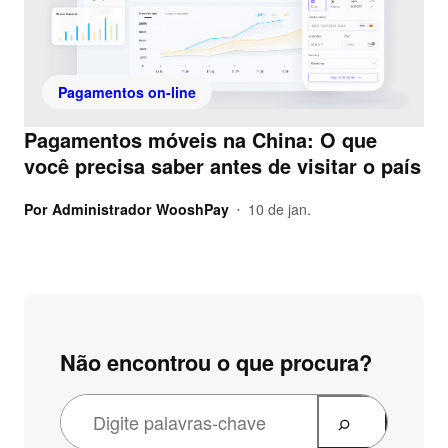
Pagamentos on-line
Pagamentos móveis na China: O que
você precisa saber antes de visitar o país
Por
Administrador WooshPay
10 de jan.
•
Não encontrou o que procura?