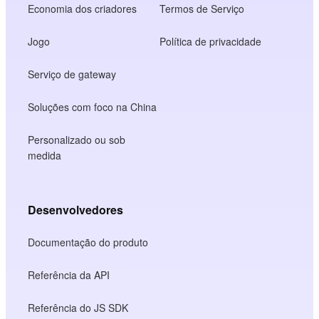
Economia dos criadores
Termos de Serviço
Jogo
Política de privacidade
Serviço de gateway
Soluções com foco na China
Personalizado ou sob
medida
Desenvolvedores
Documentação do produto
Referência da API
Referência do JS SDK