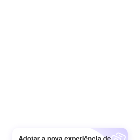
Adotar a nova experiência de