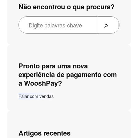
Não encontrou o que procura?
Pronto para uma nova
experiência de pagamento com
a WooshPay?
Falar com vendas
Artigos recentes