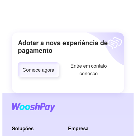
Adotar a nova experiência de
pagamento
Entre em contato
Comece agora
conosco
Soluções
Empresa