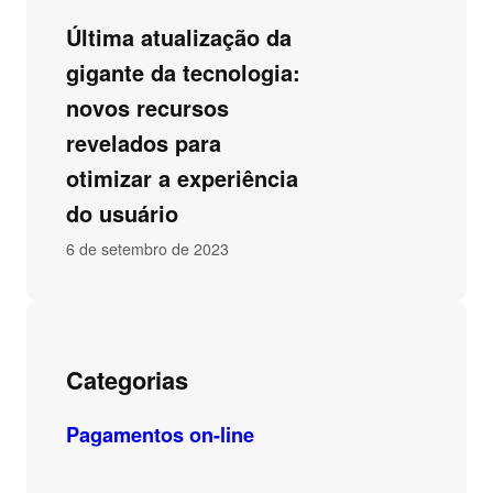
Última atualização da
gigante da tecnologia:
novos recursos
revelados para
otimizar a experiência
do usuário
6 de setembro de 2023
Categorias
Pagamentos on-line