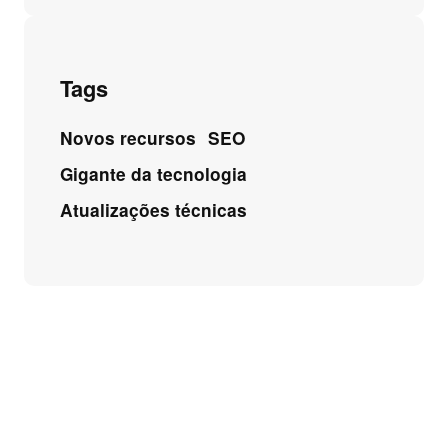
Tags
Novos recursos
SEO
Gigante da tecnologia
Atualizações técnicas