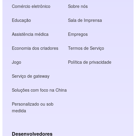
Comércio eletrônico
Sobre nós
Educação
Sala de Imprensa
Assistência médica
Empregos
Economia dos criadores
Termos de Serviço
Jogo
Política de privacidade
Serviço de gateway
Soluções com foco na China
Personalizado ou sob
medida
Desenvolvedores