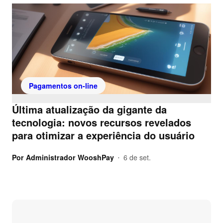
Pagamentos on-line
Última atualização da gigante da
tecnologia: novos recursos revelados
para otimizar a experiência do usuário
Por
Administrador WooshPay
6 de set.
•