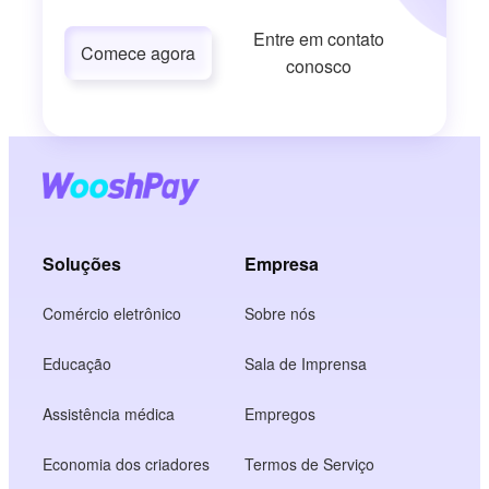
Entre em contato
Comece agora
conosco
Soluções
Empresa
Comércio eletrônico
Sobre nós
Educação
Sala de Imprensa
Assistência médica
Empregos
Economia dos criadores
Termos de Serviço