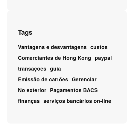
Tags
Vantagens e desvantagens
custos
Comerciantes de Hong Kong
paypal
transações
guia
Emissão de cartões
Gerenciar
No exterior
Pagamentos BACS
finanças
serviços bancários on-line