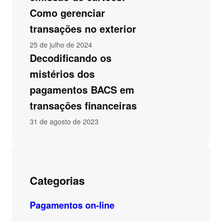
Como gerenciar
transações no exterior
25 de julho de 2024
Decodificando os
mistérios dos
pagamentos BACS em
transações financeiras
31 de agosto de 2023
Categorias
Pagamentos on-line