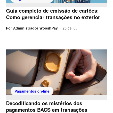
Guia completo de emissão de cartões:
Como gerenciar transações no exterior
Por
Administrador WooshPay
25 de jul.
•
Pagamentos on-line
Decodificando os mistérios dos
pagamentos BACS em transações