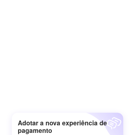
Adotar a nova experiência de
pagamento