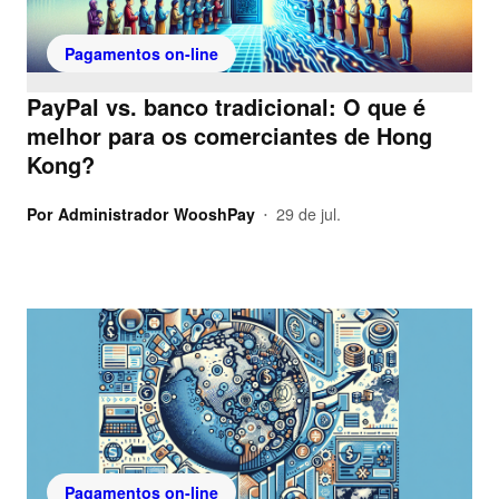
Pagamentos on-line
PayPal vs. banco tradicional: O que é
melhor para os comerciantes de Hong
Kong?
Por
Administrador WooshPay
29 de jul.
•
Pagamentos on-line