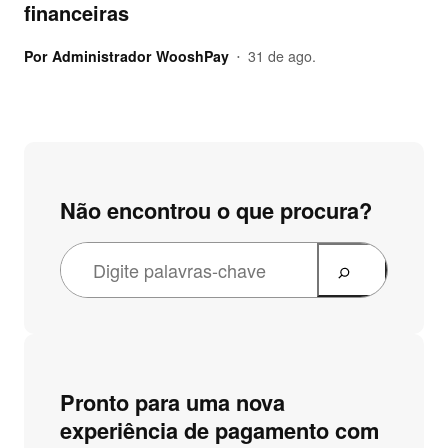
financeiras
Por
Administrador WooshPay
31 de ago.
•
Não encontrou o que procura?
Pronto para uma nova
experiência de pagamento com