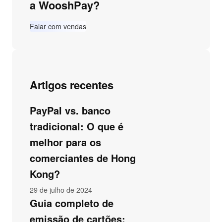
a WooshPay?
Falar com vendas
Artigos recentes
PayPal vs. banco
tradicional: O que é
melhor para os
comerciantes de Hong
Kong?
29 de julho de 2024
Guia completo de
emissão de cartões: