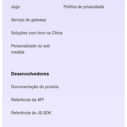
Jogo
Política de privacidade
Serviço de gateway
Soluções com foco na China
Personalizado ou sob
medida
Desenvolvedores
Documentação do produto
Referência da API
Referência do JS SDK