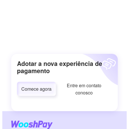
Adotar a nova experiência de
pagamento
Entre em contato
Comece agora
conosco