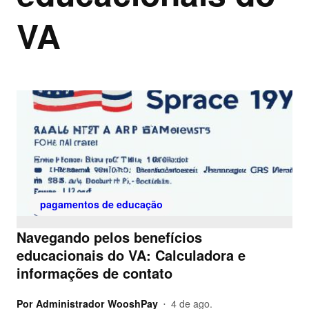
VA
pagamentos de educação
Navegando pelos benefícios
educacionais do VA: Calculadora e
informações de contato
Por
Administrador WooshPay
4 de ago.
•