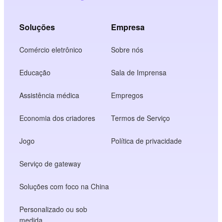
Soluções
Empresa
Comércio eletrônico
Sobre nós
Educação
Sala de Imprensa
Assistência médica
Empregos
Economia dos criadores
Termos de Serviço
Jogo
Política de privacidade
Serviço de gateway
Soluções com foco na China
Personalizado ou sob
medida