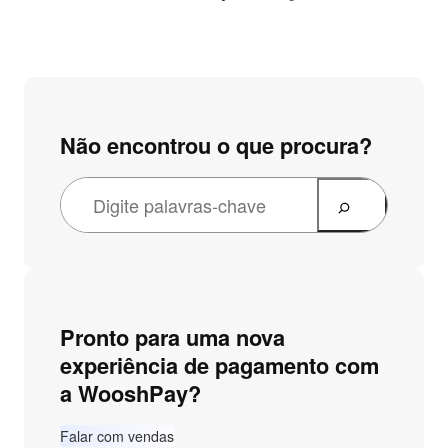
Não encontrou o que procura?
Pronto para uma nova
experiência de pagamento com
a WooshPay?
Falar com vendas