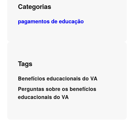
Categorias
pagamentos de educação
Tags
Benefícios educacionais do VA
Perguntas sobre os benefícios
educacionais do VA