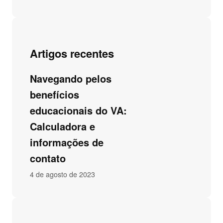
Artigos recentes
Navegando pelos
benefícios
educacionais do VA:
Calculadora e
informações de
contato
4 de agosto de 2023