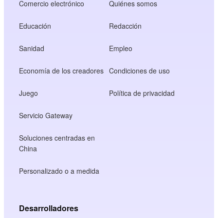
Comercio electrónico
Quiénes somos
Educación
Redacción
Sanidad
Empleo
Economía de los creadores
Condiciones de uso
Juego
Política de privacidad
Servicio Gateway
Soluciones centradas en
China
Personalizado o a medida
Desarrolladores