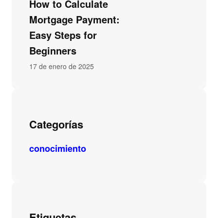
How to Calculate
Mortgage Payment:
Easy Steps for
Beginners
17 de enero de 2025
Categorías
conocimiento
Etiquetas