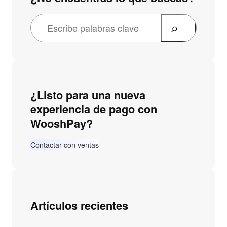
¿Listo para una nueva
experiencia de pago con
WooshPay?
Contactar con ventas
Artículos recientes