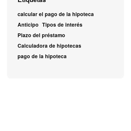
calcular el pago de la hipoteca
Anticipo
Tipos de interés
Plazo del préstamo
Calculadora de hipotecas
pago de la hipoteca