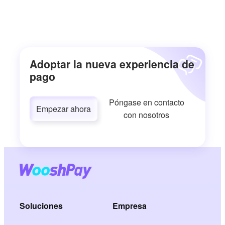
Adoptar la nueva experiencia de
pago
Póngase en contacto
Empezar ahora
con nosotros
Soluciones
Empresa