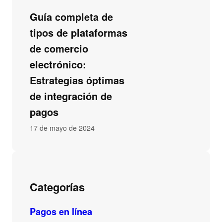
Guía completa de
tipos de plataformas
de comercio
electrónico:
Estrategias óptimas
de integración de
pagos
17 de mayo de 2024
Categorías
Pagos en línea