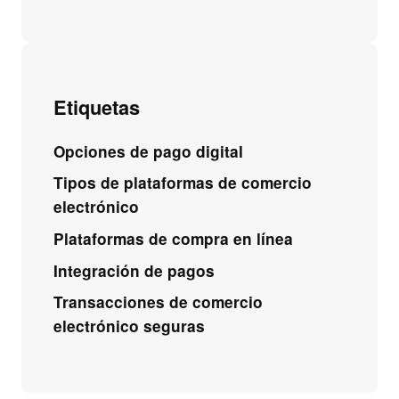
Etiquetas
Opciones de pago digital
Tipos de plataformas de comercio
electrónico
Plataformas de compra en línea
Integración de pagos
Transacciones de comercio
electrónico seguras