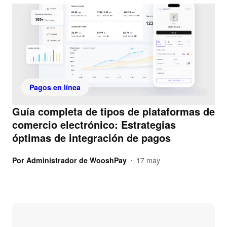
Pagos en línea
Guía completa de tipos de plataformas de
comercio electrónico: Estrategias
óptimas de integración de pagos
Por
Administrador de WooshPay
17 may
•