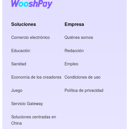
Soluciones
Empresa
Comercio electrónico
Quiénes somos
Educación
Redacción
Sanidad
Empleo
Economía de los creadores
Condiciones de uso
Juego
Política de privacidad
Servicio Gateway
Soluciones centradas en
China