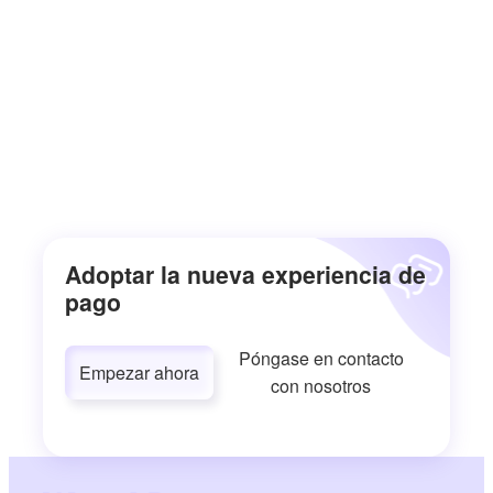
Adoptar la nueva experiencia de
pago
Póngase en contacto
Empezar ahora
con nosotros