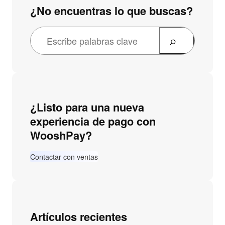
¿No encuentras lo que buscas?
¿Listo para una nueva
experiencia de pago con
WooshPay?
Contactar con ventas
Artículos recientes