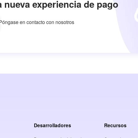
a nueva experiencia de pago
Póngase en contacto con nosotros
Desarrolladores
Recursos