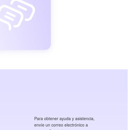
Para obtener ayuda y asistencia,
envíe un correo electrónico a