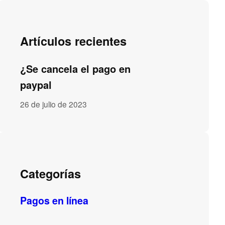
Artículos recientes
¿Se cancela el pago en
paypal
26 de julio de 2023
Categorías
Pagos en línea