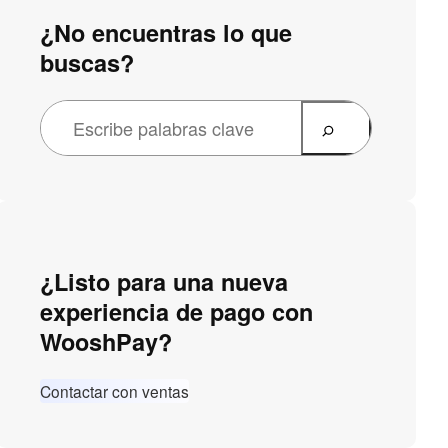
¿No encuentras lo que
buscas?
¿Listo para una nueva
experiencia de pago con
WooshPay?
Contactar con ventas