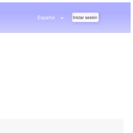
Español
Iniciar sesión