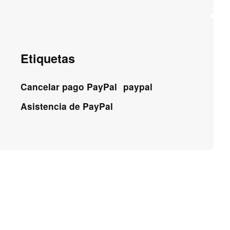
Etiquetas
Cancelar pago PayPal
paypal
Asistencia de PayPal