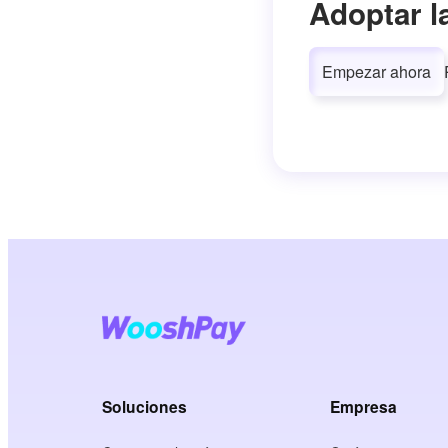
Adoptar l
Empezar ahora
Soluciones
Empresa