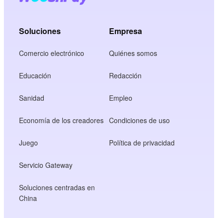
Soluciones
Empresa
Comercio electrónico
Quiénes somos
Educación
Redacción
Sanidad
Empleo
Economía de los creadores
Condiciones de uso
Juego
Política de privacidad
Servicio Gateway
Soluciones centradas en
China