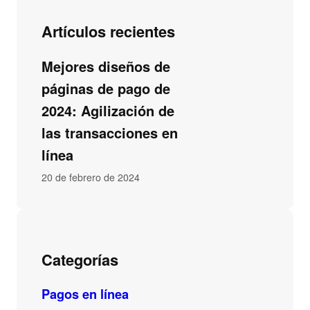
Artículos recientes
Mejores diseños de
páginas de pago de
2024: Agilización de
las transacciones en
línea
20 de febrero de 2024
Categorías
Pagos en línea