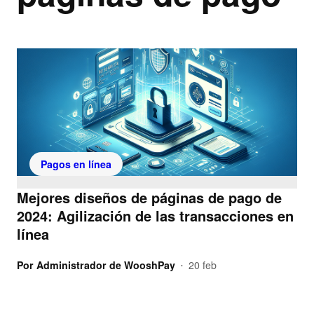
Pagos en línea
Mejores diseños de páginas de pago de
2024: Agilización de las transacciones en
línea
Por
Administrador de WooshPay
20 feb
•