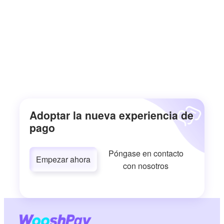
Adoptar la nueva experiencia de
pago
Póngase en contacto
Empezar ahora
con nosotros