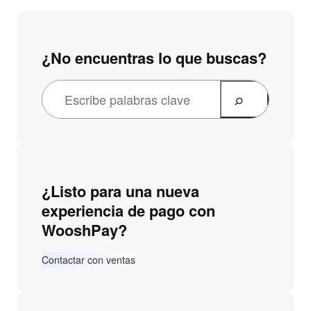
¿No encuentras lo que buscas?
¿Listo para una nueva
experiencia de pago con
WooshPay?
Contactar con ventas