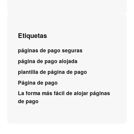
Etiquetas
páginas de pago seguras
página de pago alojada
plantilla de página de pago
Página de pago
La forma más fácil de alojar páginas
de pago