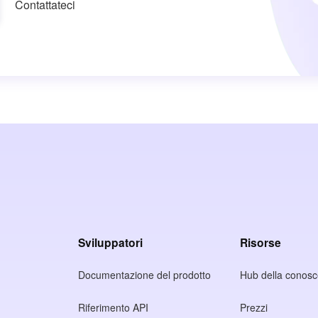
Contattateci
Sviluppatori
Risorse
Documentazione del prodotto
Hub della conos
Riferimento API
Prezzi