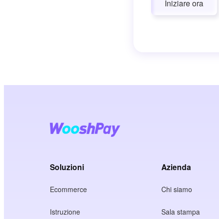
Iniziare ora
Soluzioni
Azienda
Ecommerce
Chi siamo
Istruzione
Sala stampa