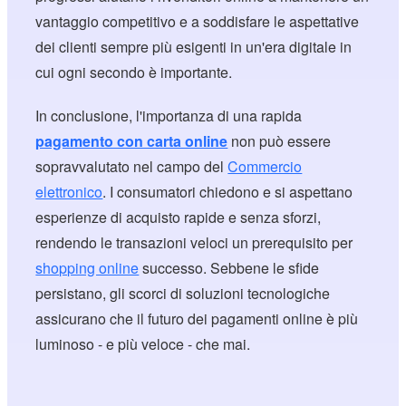
vantaggio competitivo e a soddisfare le aspettative
dei clienti sempre più esigenti in un'era digitale in
cui ogni secondo è importante.
In conclusione, l'importanza di una rapida
pagamento con carta online
non può essere
sopravvalutato nel campo del
Commercio
elettronico
. I consumatori chiedono e si aspettano
esperienze di acquisto rapide e senza sforzi,
rendendo le transazioni veloci un prerequisito per
shopping online
successo. Sebbene le sfide
persistano, gli scorci di soluzioni tecnologiche
assicurano che il futuro dei pagamenti online è più
luminoso - e più veloce - che mai.