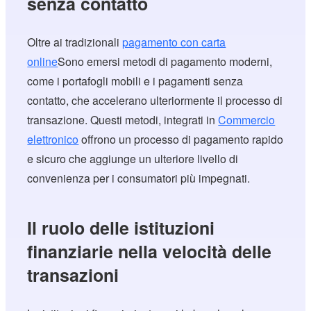
senza contatto
Oltre ai tradizionali
pagamento con carta
online
Sono emersi metodi di pagamento moderni,
come i portafogli mobili e i pagamenti senza
contatto, che accelerano ulteriormente il processo di
transazione. Questi metodi, integrati in
Commercio
elettronico
offrono un processo di pagamento rapido
e sicuro che aggiunge un ulteriore livello di
convenienza per i consumatori più impegnati.
Il ruolo delle istituzioni
finanziarie nella velocità delle
transazioni