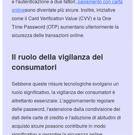
e l'autenticazione a due fattori,
pagamento con carta
online
sono diventate più sicure. Inoltre, iniziative
come il Card Verification Value (CVV) e la One
Time Password (OTP) aumentano ulteriormente la
sicurezza delle transazioni online.
Il ruolo della vigilanza dei
consumatori
Sebbene queste misure tecnologiche svolgano un
ruolo significativo, la vigilanza dei consumatori è
altrettanto essenziale. L'aggiornamento regolare
delle password, l'astensione dalla condivisione dei
dati delle carte di credito e l'adozione di abitudini di
acquisto sicure possono contribuire in modo
significativo a garantire la sicurezza online.