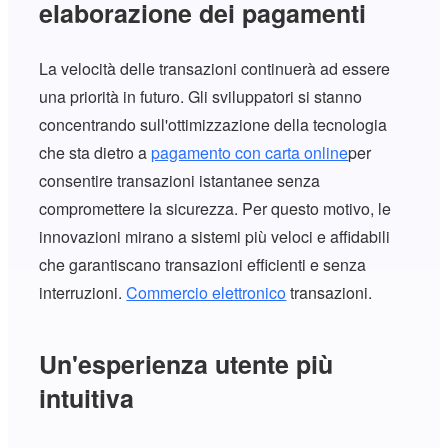
elaborazione dei pagamenti
La velocità delle transazioni continuerà ad essere
una priorità in futuro. Gli sviluppatori si stanno
concentrando sull'ottimizzazione della tecnologia
che sta dietro a
pagamento con carta online
per
consentire transazioni istantanee senza
compromettere la sicurezza. Per questo motivo, le
innovazioni mirano a sistemi più veloci e affidabili
che garantiscano transazioni efficienti e senza
interruzioni.
Commercio elettronico
transazioni.
Un'esperienza utente più
intuitiva