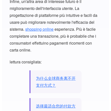
Infine, un'altra area di interesse futuro è il
miglioramento dell'interfaccia utente. La
progettazione di piattaforme più intuitive e facili da
usare può migliorare notevolmente l'efficacia del
sistema.
shopping online
esperienza. Più è facile
completare una transazione, più è probabile che i
consumatori effettuino pagamenti ricorrenti con
carta online.
lettura consigliata:
为什么全球商务离不开
支付方式？
选择最适合您的付款方