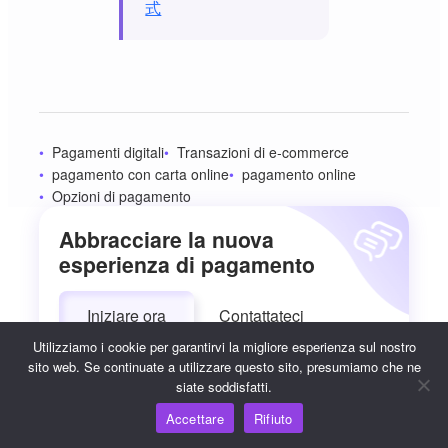
式
Pagamenti digitali
Transazioni di e-commerce
pagamento con carta online
pagamento online
Opzioni di pagamento
Abbracciare la nuova
esperienza di pagamento
Iniziare ora
Contattateci
Utilizziamo i cookie per garantirvi la migliore esperienza sul nostro
sito web. Se continuate a utilizzare questo sito, presumiamo che ne
siate soddisfatti.
Accettare
Rifiuto