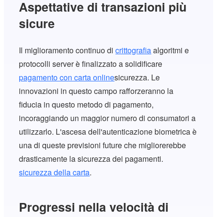
Aspettative di transazioni più
sicure
Il miglioramento continuo di
crittografia
algoritmi e
protocolli server è finalizzato a solidificare
pagamento con carta online
sicurezza. Le
innovazioni in questo campo rafforzeranno la
fiducia in questo metodo di pagamento,
incoraggiando un maggior numero di consumatori a
utilizzarlo. L'ascesa dell'autenticazione biometrica è
una di queste previsioni future che migliorerebbe
drasticamente la sicurezza dei pagamenti.
sicurezza della carta
.
Progressi nella velocità di