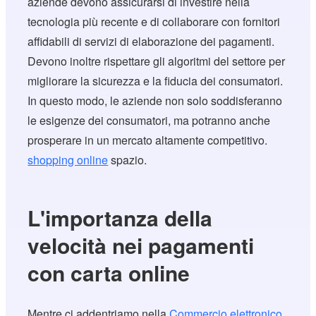
aziende devono assicurarsi di investire nella
tecnologia più recente e di collaborare con fornitori
affidabili di servizi di elaborazione dei pagamenti.
Devono inoltre rispettare gli algoritmi del settore per
migliorare la sicurezza e la fiducia dei consumatori.
In questo modo, le aziende non solo soddisferanno
le esigenze dei consumatori, ma potranno anche
prosperare in un mercato altamente competitivo.
shopping online
spazio.
L'importanza della
velocità nei pagamenti
con carta online
Mentre ci addentriamo nella
Commercio elettronico