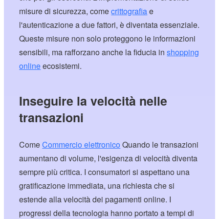
misure di sicurezza, come
crittografia
e
l'autenticazione a due fattori, è diventata essenziale.
Queste misure non solo proteggono le informazioni
sensibili, ma rafforzano anche la fiducia in
shopping
online
ecosistemi.
Inseguire la velocità nelle
transazioni
Come
Commercio elettronico
Quando le transazioni
aumentano di volume, l'esigenza di velocità diventa
sempre più critica. I consumatori si aspettano una
gratificazione immediata, una richiesta che si
estende alla velocità dei pagamenti online. I
progressi della tecnologia hanno portato a tempi di