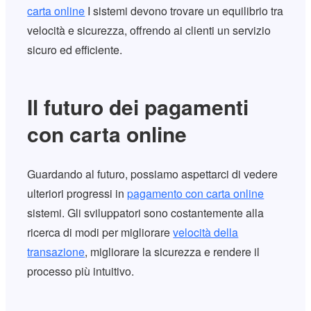
carta online
I sistemi devono trovare un equilibrio tra
velocità e sicurezza, offrendo ai clienti un servizio
sicuro ed efficiente.
Il futuro dei pagamenti
con carta online
Guardando al futuro, possiamo aspettarci di vedere
ulteriori progressi in
pagamento con carta online
sistemi. Gli sviluppatori sono costantemente alla
ricerca di modi per migliorare
velocità della
transazione
, migliorare la sicurezza e rendere il
processo più intuitivo.