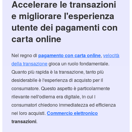
Accelerare le transazioni
e migliorare l'esperienza
utente dei pagamenti con
carta online
Nel regno di
pagamento con carta online
,
velocità
della transazione
gioca un ruolo fondamentale.
Quanto più rapida è la transazione, tanto più
desiderabile è l'esperienza di acquisto per il
consumatore. Questo aspetto è particolarmente
rilevante nell'odierna era digitale, in cui i
consumatori chiedono immediatezza ed efficienza
nei loro acquisti.
Commercio elettronico
transazioni
.