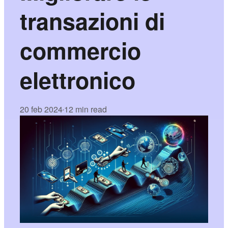
transazioni di
commercio
elettronico
20 feb 2024
12 min read
•