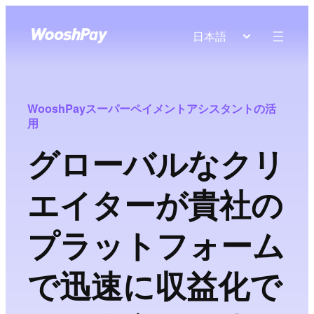
日本語
WooshPayスーパーペイメントアシスタントの活
用
グローバルなクリ
エイターが貴社の
プラットフォーム
で迅速に収益化で