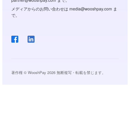
partner@wooshpay.com まで。
メディアからのお問い合わせは media@wooshpay.com ま
で。
著作権 © WooshPay 2026 無断複写・転載を禁じます。