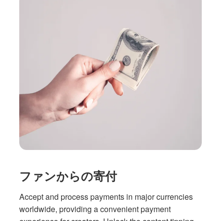
ファンからの寄付
Accept and process payments in major currencies
worldwide, providing a convenient payment