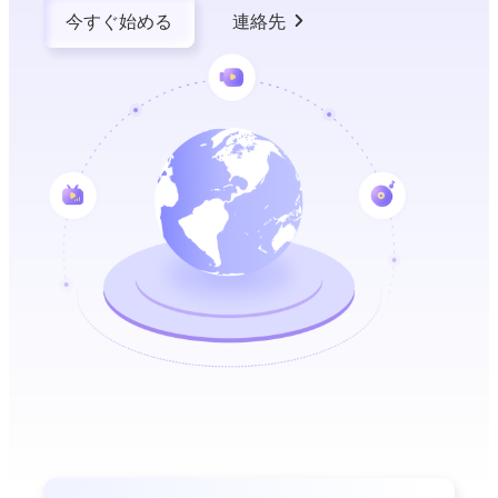
今すぐ始める
連絡先