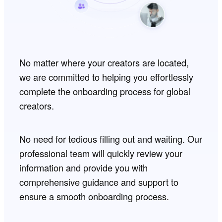
No matter where your creators are located,
we are committed to helping you effortlessly
complete the onboarding process for global
creators.
No need for tedious filling out and waiting. Our
professional team will quickly review your
information and provide you with
comprehensive guidance and support to
ensure a smooth onboarding process.