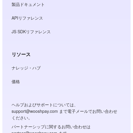
製品ドキュメント
APIリファレンス
JS SDKリファレンス
リソース
ナレッジ・ハブ
価格
ヘルプおよびサポートについては、
support@wooshpay.com まで電子メールでお問い合わせ
ください。
パートナーシップに関するお問い合わせは