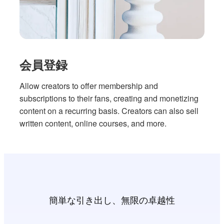
会員登録
Allow creators to offer membership and
subscriptions to their fans, creating and monetizing
content on a recurring basis. Creators can also sell
written content, online courses, and more.
簡単な引き出し、無限の卓越性