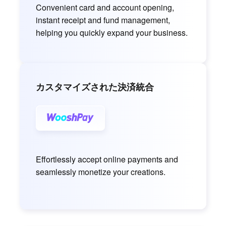
Convenient card and account opening,
instant receipt and fund management,
helping you quickly expand your business.
カスタマイズされた決済統合
Effortlessly accept online payments and
seamlessly monetize your creations.