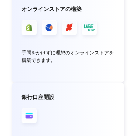
オンラインストアの構築
手間をかけずに理想のオンラインストアを
構築できます。
銀行口座開設