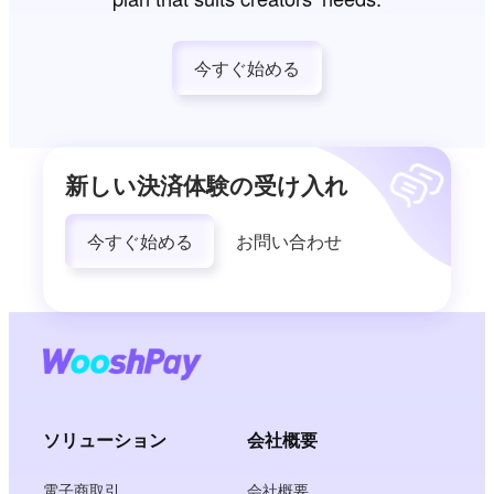
今すぐ始める
新しい決済体験の受け入れ
今すぐ始める
お問い合わせ
ソリューション
会社概要
電子商取引
会社概要