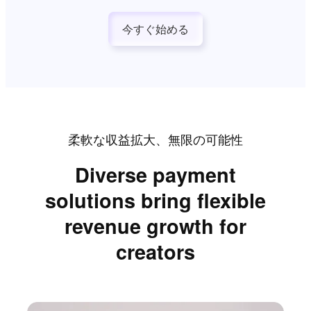
今すぐ始める
柔軟な収益拡大、無限の可能性
Diverse payment
solutions bring flexible
revenue growth for
creators