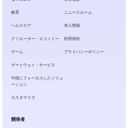
教育
ニュースルーム
ヘルスケア
求人情報
クリエーター・エコノミー
利用規約
ゲーム
プライバシーポリシー
ゲートウェイ・サービス
中国にフォーカスしたソリュ
ーション
カスタマイズ
開発者