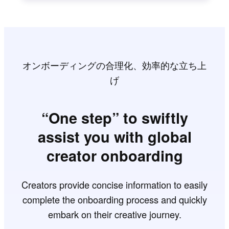
オンボーディングの合理化、効率的な立ち上
げ
“One step” to swiftly
assist you with global
creator onboarding
Creators provide concise information to easily
complete the onboarding process and quickly
embark on their creative journey.