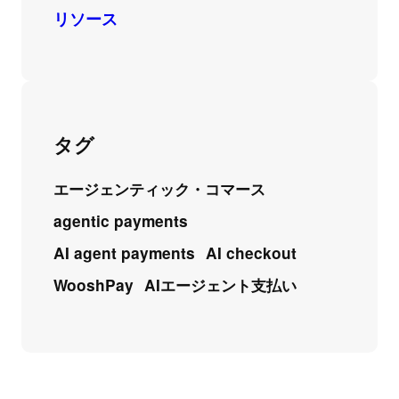
リソース
タグ
エージェンティック・コマース
agentic payments
AI agent payments
AI checkout
WooshPay
AIエージェント支払い