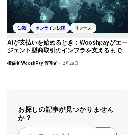
知識
オンライン決済
リソース
AIが支払いを始めるとき：Wooshpayがエー
ジェント型商取引のインフラを支えるまで
投稿者
WooshPay 管理者
2月28日
•
お探しの記事が見つかりません
か？