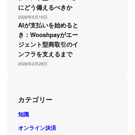
にどう備えるべきか
2026年5月10日
AIが支払いを始めると
き：Wooshpayがエー
ジェント型商取引のイ
ンフラを支えるまで
2026年2月28日
カテゴリー
知識
オンライン決済