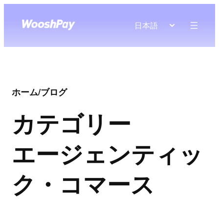
日本語
ホーム
/
ブログ
カテゴリー
エージェンティッ
ク・コマース