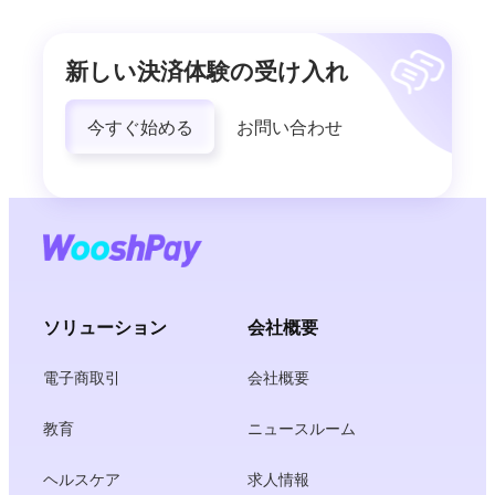
新しい決済体験の受け入れ
今すぐ始める
お問い合わせ
ソリューション
会社概要
電子商取引
会社概要
教育
ニュースルーム
ヘルスケア
求人情報