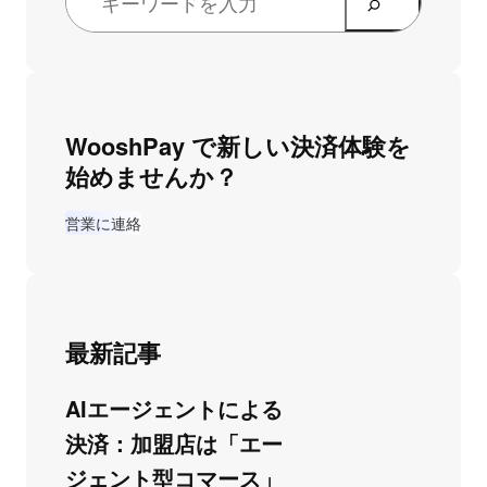
WooshPay で新しい決済体験を
始めませんか？
営業に連絡
最新記事
AIエージェントによる
決済：加盟店は「エー
ジェント型コマース」