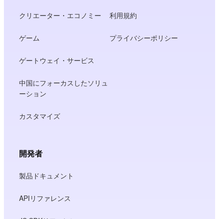
クリエーター・エコノミー
利用規約
ゲーム
プライバシーポリシー
ゲートウェイ・サービス
中国にフォーカスしたソリュ
ーション
カスタマイズ
開発者
製品ドキュメント
APIリファレンス