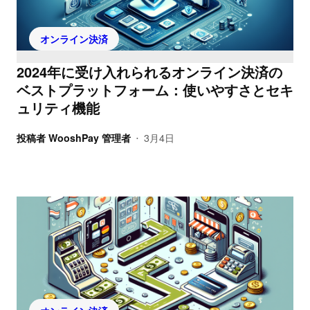
オンライン決済
2024年に受け入れられるオンライン決済の
ベストプラットフォーム：使いやすさとセキ
ュリティ機能
投稿者
WooshPay 管理者
3月4日
•