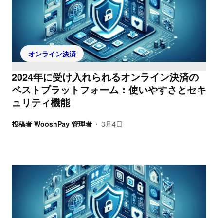
オンライン決済
2024年に受け入れられるオンライン決済の
ベストプラットフォーム：使いやすさとセキ
ュリティ機能
投稿者
WooshPay 管理者
3月4日
•