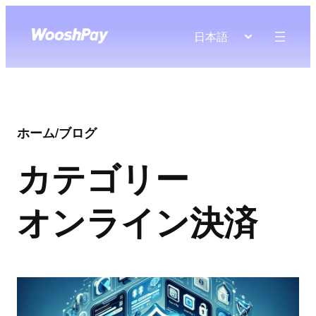
日本語
ホーム
/
ブログ
カテゴリー
オンライン決済