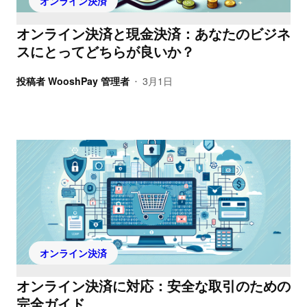
オンライン決済
オンライン決済と現金決済：あなたのビジネ
スにとってどちらが良いか？
投稿者
WooshPay 管理者
3月1日
•
オンライン決済
オンライン決済に対応：安全な取引のための
完全ガイド