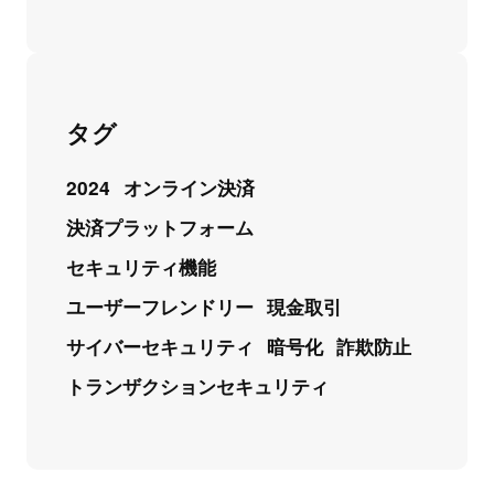
タグ
2024
オンライン決済
決済プラットフォーム
セキュリティ機能
ユーザーフレンドリー
現金取引
サイバーセキュリティ
暗号化
詐欺防止
トランザクションセキュリティ