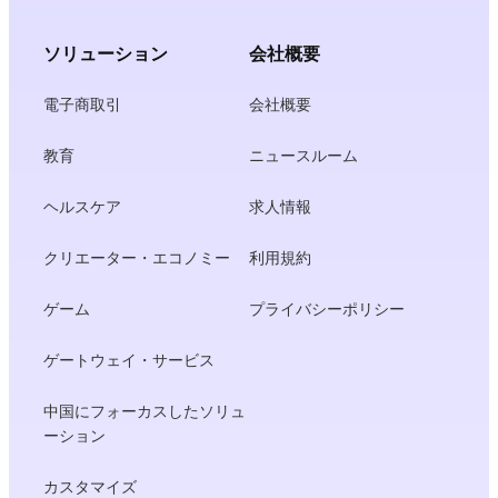
ソリューション
会社概要
電子商取引
会社概要
教育
ニュースルーム
ヘルスケア
求人情報
クリエーター・エコノミー
利用規約
ゲーム
プライバシーポリシー
ゲートウェイ・サービス
中国にフォーカスしたソリュ
ーション
カスタマイズ