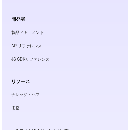
開発者
製品ドキュメント
APIリファレンス
JS SDKリファレンス
リソース
ナレッジ・ハブ
価格