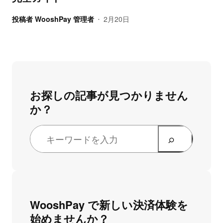
投稿者
WooshPay 管理者
2月20日
•
お探しの記事が見つかりません
か？
WooshPay で新しい決済体験を
始めませんか？