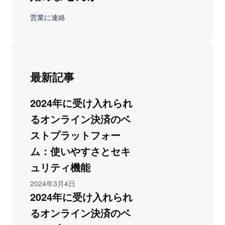
営業に連絡
最新記事
2024年に受け入れられ
るオンライン決済のベ
ストプラットフォー
ム：使いやすさとセキ
ュリティ機能
2024年3月4日
2024年に受け入れられ
るオンライン決済のベ