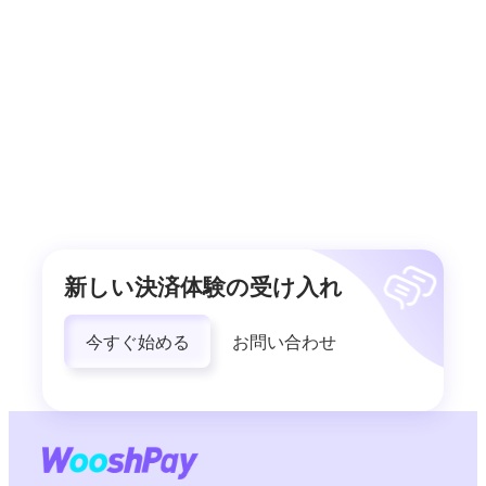
新しい決済体験の受け入れ
今すぐ始める
お問い合わせ