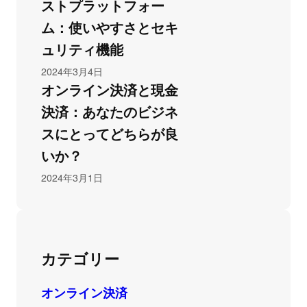
ストプラットフォー
ム：使いやすさとセキ
ュリティ機能
2024年3月4日
オンライン決済と現金
決済：あなたのビジネ
スにとってどちらが良
いか？
2024年3月1日
カテゴリー
オンライン決済