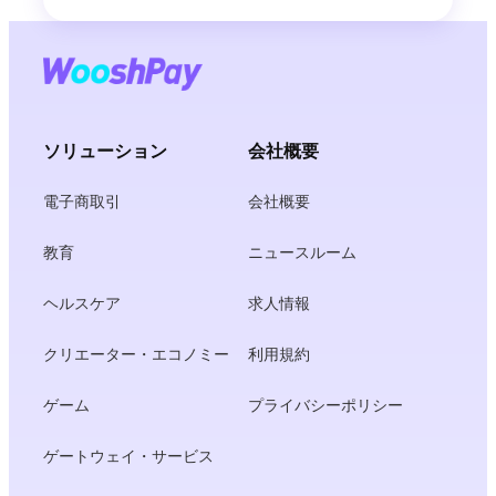
ソリューション
会社概要
電子商取引
会社概要
教育
ニュースルーム
ヘルスケア
求人情報
クリエーター・エコノミー
利用規約
ゲーム
プライバシーポリシー
ゲートウェイ・サービス