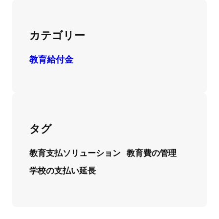
カテゴリー
教育給付金
タグ
教育支払ソリューション
教育費の管理
学校の支払い延長