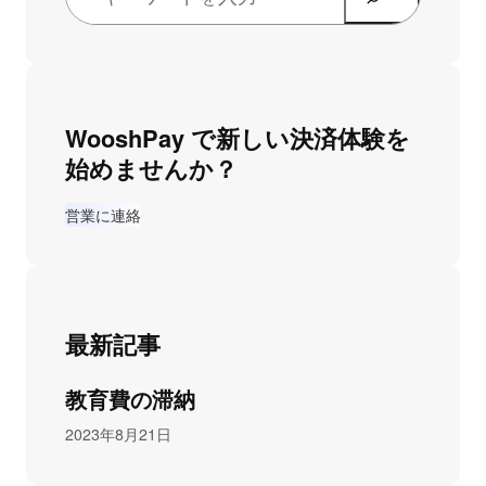
WooshPay で新しい決済体験を
始めませんか？
営業に連絡
最新記事
教育費の滞納
2023年8月21日