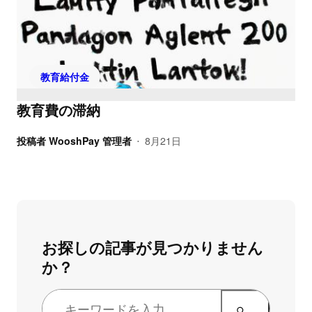
教育給付金
教育費の滞納
投稿者
WooshPay 管理者
8月21日
•
お探しの記事が見つかりません
か？