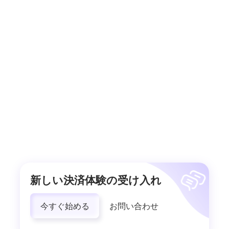
新しい決済体験の受け入れ
今すぐ始める
お問い合わせ