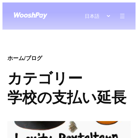
日本語
ホーム
/
ブログ
カテゴリー
学校の支払い延長