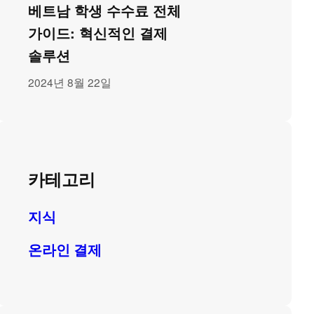
베트남 학생 수수료 전체
가이드: 혁신적인 결제
솔루션
2024년 8월 22일
카테고리
지식
온라인 결제