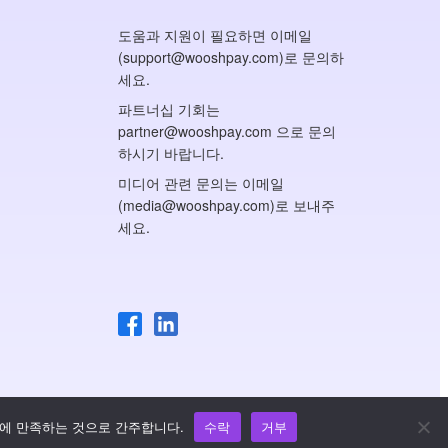
도움과 지원이 필요하면 이메일
(support@wooshpay.com)로 문의하
세요.
파트너십 기회는
partner@wooshpay.com 으로 문의
하시기 바랍니다.
미디어 관련 문의는 이메일
(media@wooshpay.com)로 보내주
세요.
트에 만족하는 것으로 간주합니다.
수락
거부