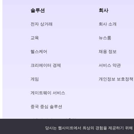
솔루션
회사
전자 상거래
회사 소개
교육
뉴스룸
헬스케어
채용 정보
크리에이터 경제
서비스 약관
게임
개인정보 보호정책
게이트웨이 서비스
중국 중심 솔루션
사용자 지정 또는 맞춤형
당사는 웹사이트에서 최상의 경험을 제공하기 위해 