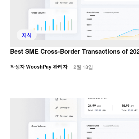
지식
Best SME Cross-Border Transactions of 202
작성자
WooshPay 관리자
2월 18일
•