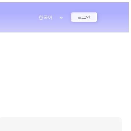
한국어
로그인