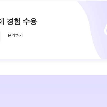
제 경험 수용
문의하기