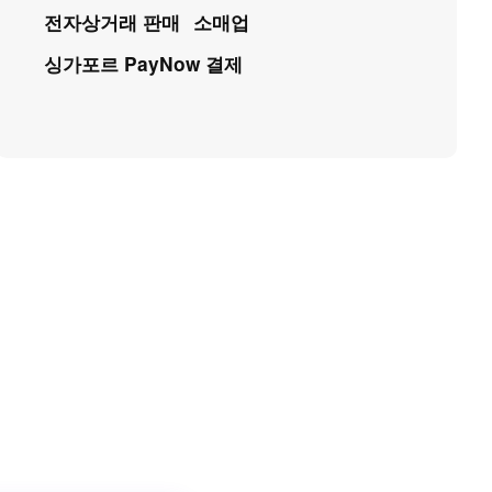
전자상거래 판매
소매업
싱가포르 PayNow 결제