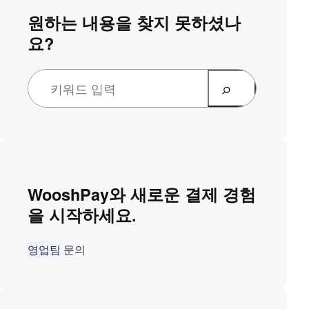
원하는 내용을 찾지 못하셨나
요?
WooshPay와 새로운 결제 경험
을 시작하세요.
영업팀 문의