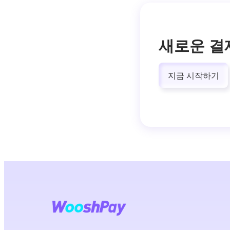
새로운 결
지금 시작하기