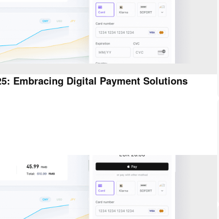
5: Embracing Digital Payment Solutions