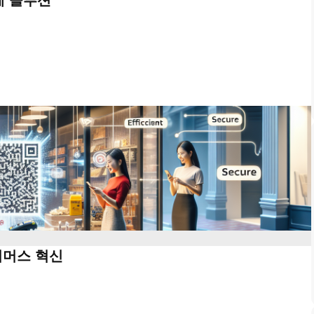
커머스 혁신