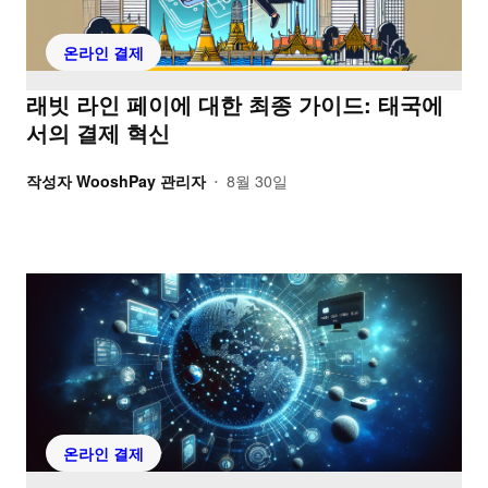
온라인 결제
래빗 라인 페이에 대한 최종 가이드: 태국에
서의 결제 혁신
작성자
WooshPay 관리자
8월 30일
•
온라인 결제