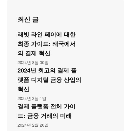
최신 글
래빗 라인 페이에 대한
최종 가이드: 태국에서
의 결제 혁신
2024년 8월 30일
2024년 최고의 결제 플
랫폼 디지털 금융 산업의
혁신
2024년 3월 1일
결제 플랫폼 전체 가이
드: 금융 거래의 미래
2024년 2월 20일