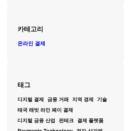
카테고리
온라인 결제
태그
디지털 결제
금융 거래
지역 경제
기술
태국 래빗 라인 페이 결제
디지털 금융 산업
핀테크
결제 플랫폼
Payments Technology
전자 상거래