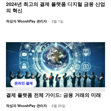
2024년 최고의 결제 플랫폼 디지털 금융 산업
의 혁신
작성자
WooshPay 관리자
3월 1일
•
온라인 결제
결제 플랫폼 전체 가이드: 금융 거래의 미래
작성자
WooshPay 관리자
2월 20일
•