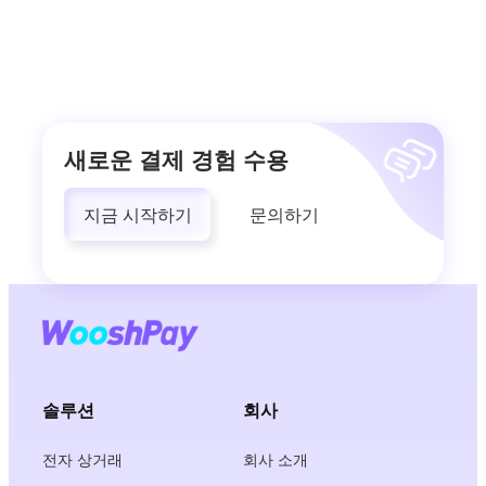
새로운 결제 경험 수용
지금 시작하기
문의하기
솔루션
회사
전자 상거래
회사 소개