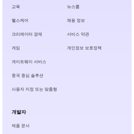
교육
뉴스룸
헬스케어
채용 정보
크리에이터 경제
서비스 약관
게임
개인정보 보호정책
게이트웨이 서비스
중국 중심 솔루션
사용자 지정 또는 맞춤형
개발자
제품 문서