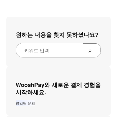
원하는 내용을 찾지 못하셨나요?
WooshPay와 새로운 결제 경험을
시작하세요.
영업팀 문의