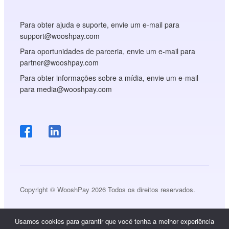
Para obter ajuda e suporte, envie um e-mail para
support@wooshpay.com
Para oportunidades de parceria, envie um e-mail para
partner@wooshpay.com
Para obter informações sobre a mídia, envie um e-mail
para media@wooshpay.com
Copyright © WooshPay 2026 Todos os direitos reservados.
Usamos cookies para garantir que você tenha a melhor experiência