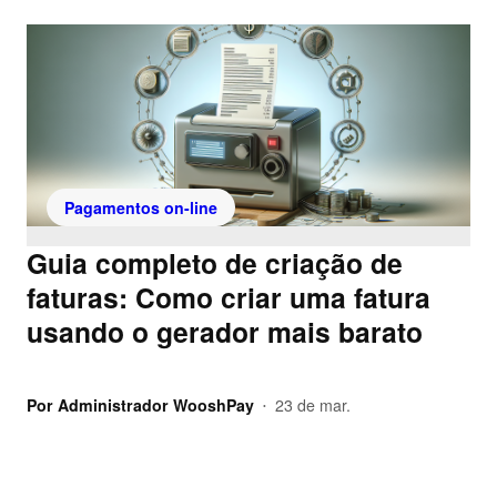
Pagamentos on-line
Guia completo de criação de
faturas: Como criar uma fatura
usando o gerador mais barato
Por
Administrador WooshPay
23 de mar.
•