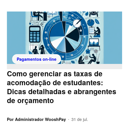
Pagamentos on-line
Como gerenciar as taxas de
acomodação de estudantes:
Dicas detalhadas e abrangentes
de orçamento
Por
Administrador WooshPay
31 de jul.
•