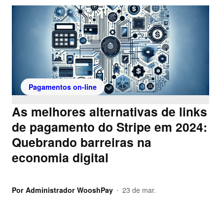
Pagamentos on-line
As melhores alternativas de links
de pagamento do Stripe em 2024:
Quebrando barreiras na
economia digital
Por
Administrador WooshPay
23 de mar.
•