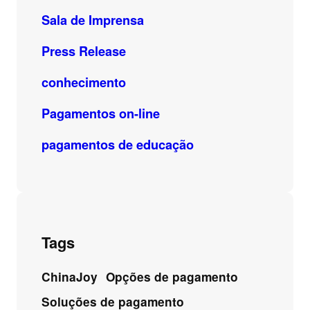
Sala de Imprensa
Press Release
conhecimento
Pagamentos on-line
pagamentos de educação
Tags
ChinaJoy
Opções de pagamento
Soluções de pagamento