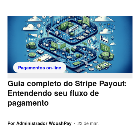
Pagamentos on-line
Guia completo do Stripe Payout:
Entendendo seu fluxo de
pagamento
Por
Administrador WooshPay
23 de mar.
•