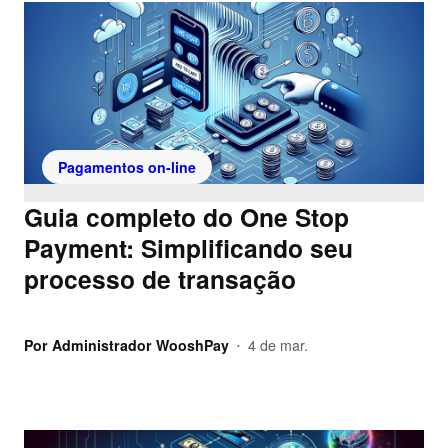
Pagamentos on-line
Guia completo do One Stop
Payment: Simplificando seu
processo de transação
Por
Administrador WooshPay
4 de mar.
•