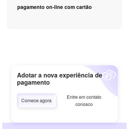
pagamento on-line com cartão
Adotar a nova experiência de
pagamento
Entre em contato
Comece agora
conosco