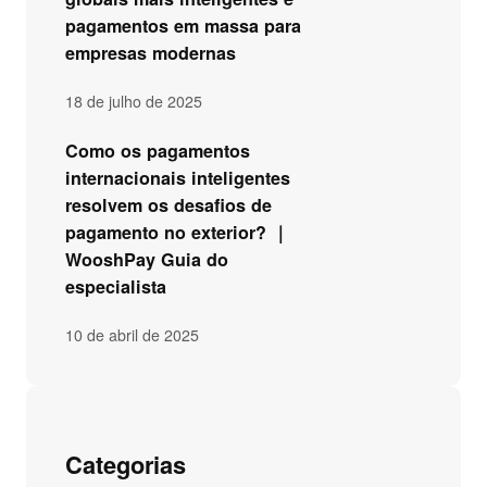
pagamentos em massa para
empresas modernas
18 de julho de 2025
Como os pagamentos
internacionais inteligentes
resolvem os desafios de
pagamento no exterior? ｜
WooshPay Guia do
especialista
10 de abril de 2025
Categorias