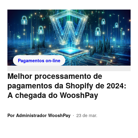
Pagamentos on-line
Melhor processamento de
pagamentos da Shopify de 2024:
A chegada do WooshPay
Por
Administrador WooshPay
23 de mar.
•