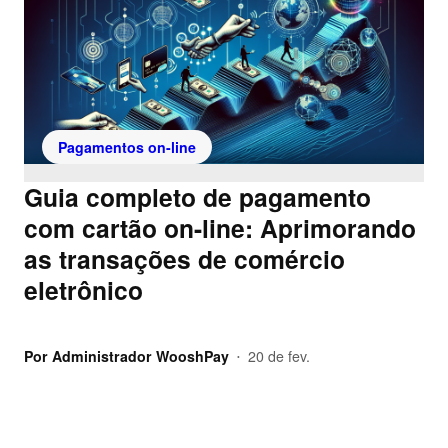
Pagamentos on-line
Guia completo de pagamento
com cartão on-line: Aprimorando
as transações de comércio
eletrônico
Por
Administrador WooshPay
20 de fev.
•