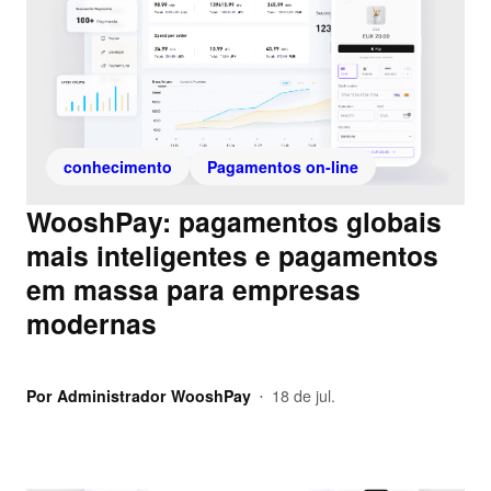
conhecimento
Pagamentos on-line
WooshPay: pagamentos globais
mais inteligentes e pagamentos
em massa para empresas
modernas
Por
Administrador WooshPay
18 de jul.
•