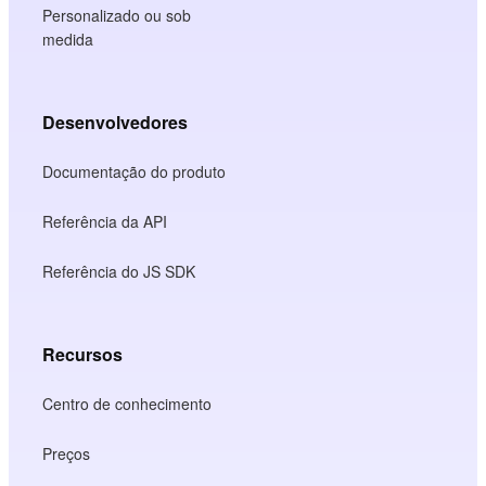
Personalizado ou sob
medida
Desenvolvedores
Documentação do produto
Referência da API
Referência do JS SDK
Recursos
Centro de conhecimento
Preços