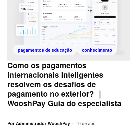
pagamentos de educação
conhecimento
Como os pagamentos
internacionais inteligentes
resolvem os desafios de
pagamento no exterior? ｜
WooshPay Guia do especialista
Por
Administrador WooshPay
10 de abr.
•