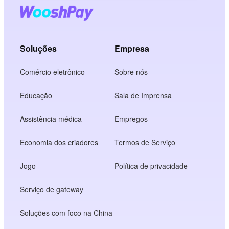
Soluções
Empresa
Comércio eletrônico
Sobre nós
Educação
Sala de Imprensa
Assistência médica
Empregos
Economia dos criadores
Termos de Serviço
Jogo
Política de privacidade
Serviço de gateway
Soluções com foco na China