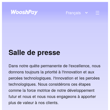
Français
Salle de presse
Dans notre quête permanente de l'excellence, nous
donnons toujours la priorité à l'innovation et aux
percées technologiques. l'innovation et les percées
technologiques. Nous considérons ces étapes
comme la force motrice de notre développement
futur et nous et nous nous engageons à apporter
plus de valeur à nos clients.