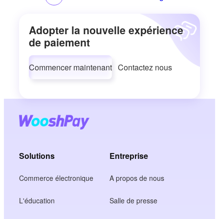
Adopter la nouvelle expérience
de paiement
Commencer maintenant
Contactez nous
Solutions
Entreprise
Commerce électronique
A propos de nous
L'éducation
Salle de presse