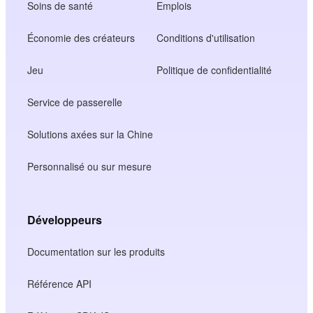
Soins de santé
Emplois
Économie des créateurs
Conditions d'utilisation
Jeu
Politique de confidentialité
Service de passerelle
Solutions axées sur la Chine
Personnalisé ou sur mesure
Développeurs
Documentation sur les produits
Référence API