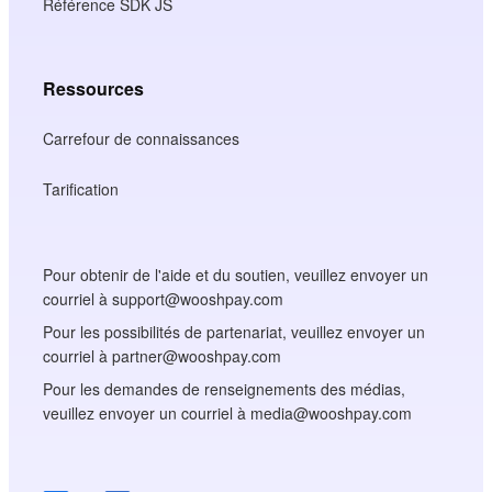
Référence SDK JS
Ressources
Carrefour de connaissances
Tarification
Pour obtenir de l'aide et du soutien, veuillez envoyer un
courriel à support@wooshpay.com
Pour les possibilités de partenariat, veuillez envoyer un
courriel à partner@wooshpay.com
Pour les demandes de renseignements des médias,
veuillez envoyer un courriel à media@wooshpay.com