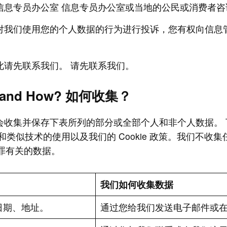
息专员办公室 信息专员办公室或当地的公民或消费者咨
对我们使用您的个人数据的行为进行投诉，您有权向信息管
请先联系我们。 请先联系我们。
ect and How? 如何收集？
会收集并保存下表所列的部分或全部个人和非个人数据。 
 和类似技术的使用以及我们的 Cookie 政策。我们不收集任
犯罪有关的数据。
我们如何收集数据
日期、地址。
通过您给我们发送电子邮件或