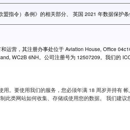
（欧盟指令）条例》的相关部分、 英国 2021 年数据保
和运营，其注册办事处位于 Aviation House, Office 04c10
don, England, WC2B 6NH。公司注册号为 12507209。我们的 
使用。要使用我们的服务，您必须年满 18 周岁并持有 
控制此类网站如何收集、存储或使用您的数据。 我们建议