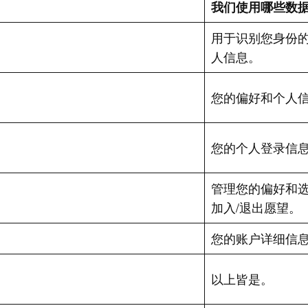
我们使用哪些数
用于识别您身份
人信息。
您的偏好和个人
您的个人登录信
管理您的偏好和
。
加入/退出愿望。
您的账户详细信
以上皆是。