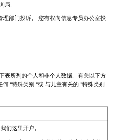
询局。
理部门投诉。 您有权向信息专员办公室投
下表所列的个人和非个人数据。有关以下方
何 "特殊类别 "或 与儿童有关的 "特殊类别
在我们这里开户。