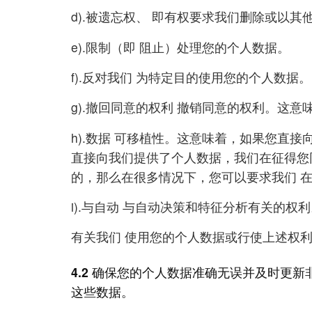
d).被遗忘权、 即有权要求我们删除或以
e).限制（即 阻止）处理您的个人数据。
f).反对我们 为特定目的使用您的个人数据。
g).撤回同意的权利 撤销同意的权利。这
h).数据 可移植性。这意味着，如果您直
直接向我们提供了个人数据，我们在征得您
的，那么在很多情况下，您可以要求我们 
i).与自动 与自动决策和特征分析有关的
有关我们 使用您的个人数据或行使上述权
4.2
确保您的个人数据准确无误并及时更新
这些数据。