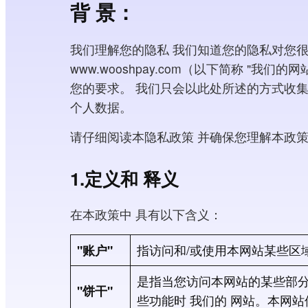
背 景：
我们理解您的隐私 我们知道您的隐私对您
www.wooshpay.com（以下简称
您的要求。 我们只会以此处所述的方式收
个人数据。
请仔细阅读本隐私政策 并确保您理解本政
1.定义和 释义
在本政策中 具有以下含义：
"账户"
指访问和/或使用本网站某些区
是指当您访问本网站的某些部分
"饼干"
些功能时 我们的
网站。本网站使用