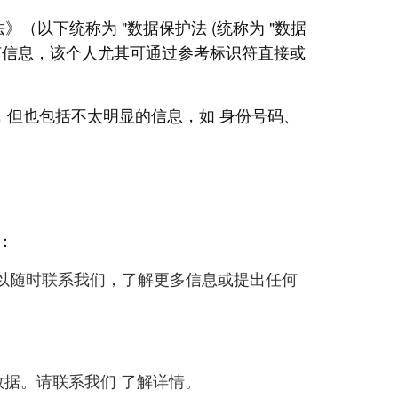
法》（以下统称为 "数据保护法 (统称为 "数据
何信息，该个人尤其可通过参考标识符直接或
，但也包括不太明显的信息，如 身份号码、
：
可以随时联系我们，了解更多信息或提出任何
数据。请联系我们 了解详情。