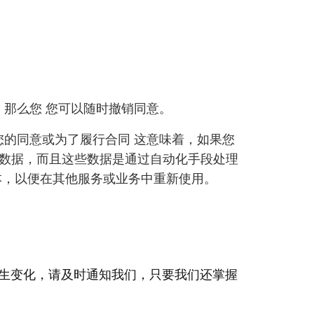
，那么您 您可以随时撤销同意。
您的同意或为了履行合同 这意味着，如果您
数据，而且这些数据是通过自动化手段处理
本，以便在其他服务或业务中重新使用。
生变化，请及时通知我们，只要我们还掌握