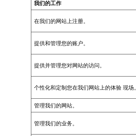
我们的工作
在我们的网站上注册。
提供和管理您的账户。
提供并管理您对网站的访问。
个性化和定制您在我们网站上的体验
现场
管理我们的网站。
管理我们的业务。