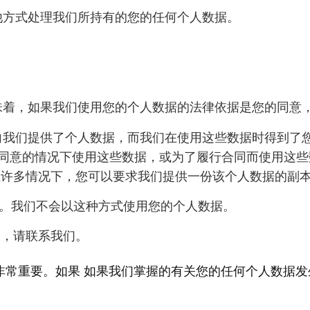
其他方式处理我们所持有的您的任何个人数据。
意味着，如果我们使用您的个人数据的法律依据是您的同意
接向我们提供了个人数据，而我们在使用这些数据时得到了
同意的情况下使用这些数据，或为了履行合同而使用这些
在许多情况下，您可以要求我们提供一份该个人数据的副
权利。我们不会以这种方式使用您的个人数据。
利，请联系我们。
非常重要。如果 如果我们掌握的有关您的任何个人数据发