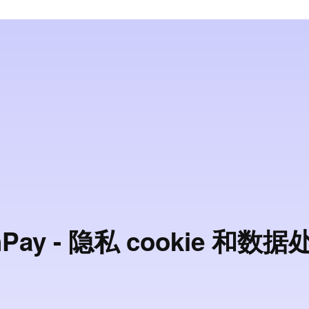
hPay - 隐私 cookie 和数