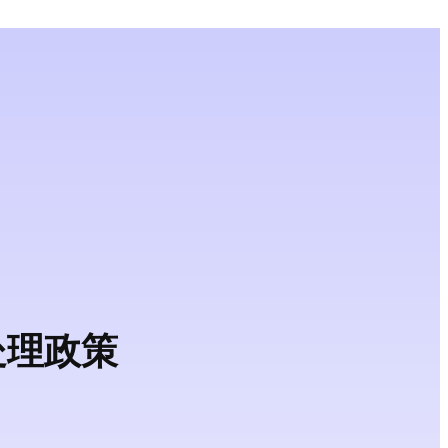
据处理政策