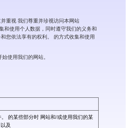
并重视 我们尊重并珍视访问本网站
方式收集和使用个人数据，同时遵守我们的义务和
和您依法享有的权利。 的方式收集和使用
开始使用我们的网站。
。 的某些部分时
网站和/或使用我们的某
；以及