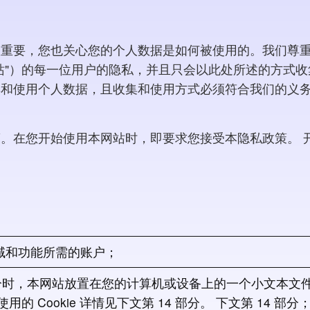
很重要，您也关心您的个人数据是如何被使用的。我们尊重
 "我们的网站"）的每一位用户的隐私，并且只会以此处所述的
集和使用个人数据，且收集和使用方式必须符合我们的义务
策。在您开始使用本网站时，即要求您接受本隐私政策。 
域和功能所需的账户；
时，本网站放置在您的计算机或设备上的一个小文本文件
的 Cookie 详情见下文第 14 部分。 下文第 14 部分