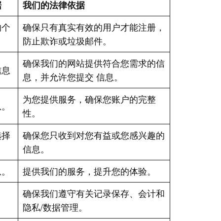
据
我们的法律依据
的个
确保只有真实有效的用户才能注册，
防止欺诈或垃圾邮件。
确保我们的网站提供符合您需求的信
信息
息，并允许您提交 信息。
为您提供服务，确保您账户的完整
息。
性。
选择
确保您只收到对您有益或您感兴趣的
信息。
息。
提供我们的服务，提升您的体验。
确保我们遵守有关记录保存、会计和
隐私/数据管理。