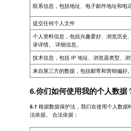
联系信息，包括地址、电子邮件地址和电
提交任何个人文件
个人资料信息，包括兴趣爱好、浏览历史
录详情。 详细信息。
技术信息，包括 IP 地址、浏览器类型、
来自第三方的数据，包括邮寄和营销偏好
6.你们如何使用我的个人数据
6.1
根据数据保护法，我们在使用个人数据
法依据。 合法依据：