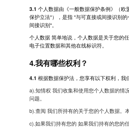
3.1
个人数据由《一般数据保护条例》（欧盟条例 
保护立法"），是指 "与可直接或间接识别
间接识别"。
个人数据 简单地说，个人数据是关于您的
电子位置数据和其他在线标识符。
4.我有哪些权利？
4.1
根据数据保护法，您享有以下权利，我们
a).知情权 我们收集和使用您个人数据的
问题。
b).查阅 我们所持有的关于您的个人数据
c).如果我们持有您的 如果我们持有的您