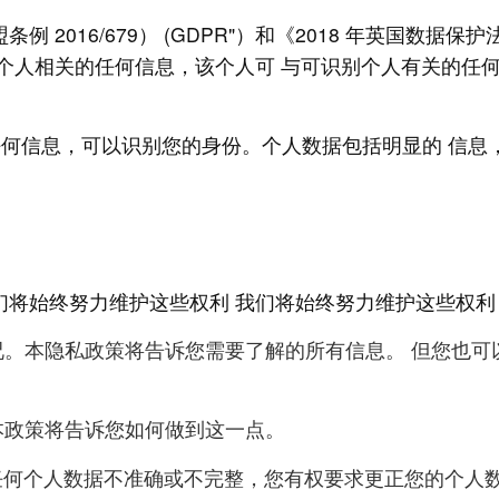
2016/679） (GDPR"）和《2018 年英国数据保护
的个人相关的任何信息，该个人可 与可识别个人有关的任
任何信息，可以识别您的身份。个人数据包括明显的 信息
将始终努力维护这些权利 我们将始终努力维护这些权利
情况。本隐私政策将告诉您需要了解的所有信息。 但您也
。本政策将告诉您如何做到这一点。
的任何个人数据不准确或不完整，您有权要求更正您的个人