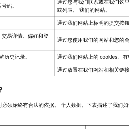
通过您与我们联系或在我们这
话号码。
或列表。 我们的网站。
通过我们网站上标明的提交按
、交易详情、偏好和登
通过您使用我们的网站和您的
浏览历史记录。
通过我们网站上的 cookie
。
通过放置在我们网站和相关链接上的
？
时必须始终有合法的依据。 个人数据。下表描述了我们如