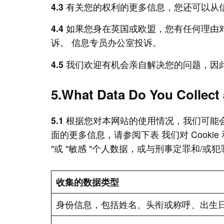
4.3
有关您的权利的更多信息，您还可以从信
4.4
如果您身在英国或欧盟，您有任何理由
诉。 信息专员办公室投诉。
4.5
我们欢迎有机会亲自解决您的问题，因此
5.What Data Do You Coll
5.1
根据您对本网站的使用情况，我们可能
面的更多信息，请参阅下表 我们对 Cookie
"或 "敏感 "个人数据，或与刑事定罪和/或
收集的数据类型
身份信息，包括姓名、头衔或称呼、出生