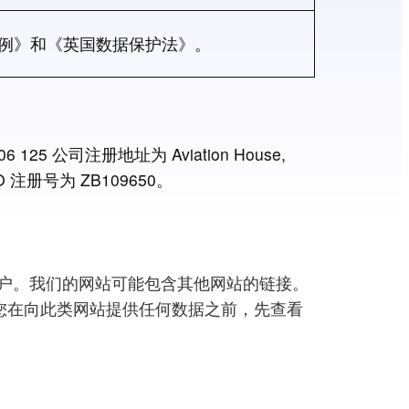
护条例》和《英国数据保护法》。
6 125 公司注册地址为 Aviation House,
ICO 注册号为 ZB109650。
帐户。我们的网站可能包含其他网站的链接。
您在向此类网站提供任何数据之前，先查看