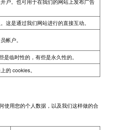
里开户。也可用于在我们的网站上发布广告
钮。这是通过我们网站进行的直接互动。
会员帐户。
s。有些是临时性的，有些是永久性的。
 cookies。
何使用您的个人数据，以及我们这样做的合