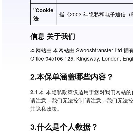
"Cookie
指《2003 年隐私和电子通信
法
信息 关于我们
本网站由 本网站由 Swooshtransfer Ltd 拥有
Office 04c106 125, Kingsway, Lon
2.本保单涵盖哪些内容？
2.1
本 本隐私政策仅适用于您对我们网站的
请注意，我们无法控制 请注意，我们无法
其隐私政策。
3.什么是个人数据？