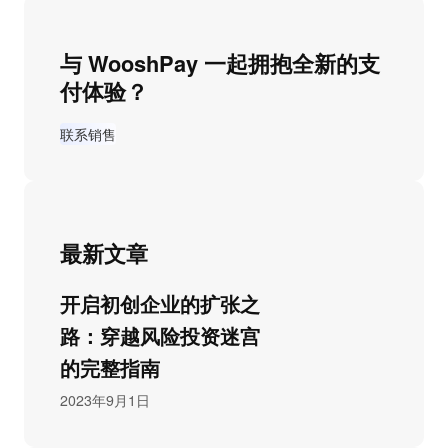
与 WooshPay 一起拥抱全新的支
付体验？
联系销售
最新文章
开启初创企业的扩张之
路：穿越风险投资迷宫
的完整指南
2023年9月1日