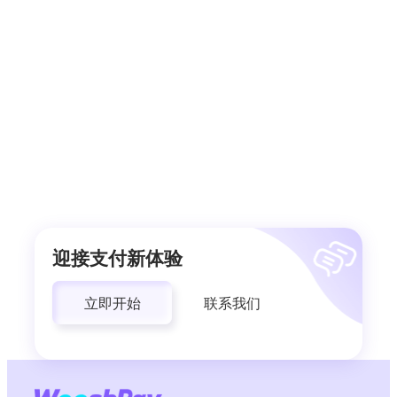
迎接支付新体验
立即开始
联系我们