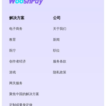
解决方案
公司
电子商务
关于我们
教育
新闻
医疗
职位
创作者经济
服务条款
游戏
隐私政策
网关服务
聚焦中国的解决方案
定制或量身定做