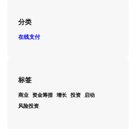
分类
在线支付
标签
商业
资金筹措
增长
投资
启动
风险投资