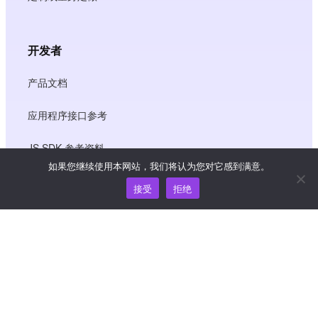
开发者
产品文档
应用程序接口参考
JS SDK 参考资料
如果您继续使用本网站，我们将认为您对它感到满意。
接受
拒绝
资源
知识中心
价格