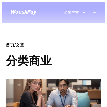
简体中文
首页
/
文章
分类
商业