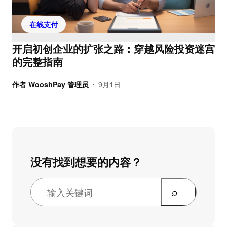
在线支付
开启初创企业的扩张之路：穿越风险投资迷宫
的完整指南
作者
WooshPay 管理员
9月1日
•
没有找到想要的内容？