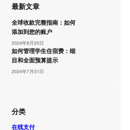
最新文章
全球收款完整指南：如何
添加到您的账户
2024年8月20日
如何管理学生住宿费：细
目和全面预算提示
2024年7月31日
分类
在线支付