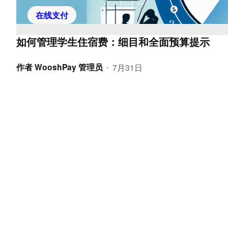
在线支付
如何管理学生住宿费：细目和全面预算提示
作者
WooshPay 管理员
7月31日
•