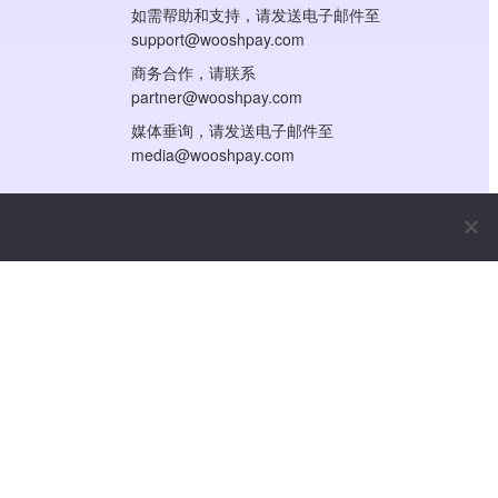
如需帮助和支持，请发送电子邮件至
support@wooshpay.com
商务合作，请联系
partner@wooshpay.com
媒体垂询，请发送电子邮件至
media@wooshpay.com