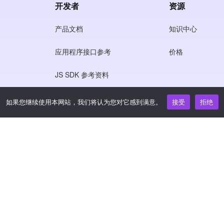
开发者
资源
产品文档
知识中心
应用程序接口参考
价格
JS SDK 参考资料
如果您继续使用本网站，我们将认为您对它感到满意。
接受
拒绝