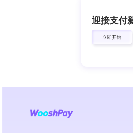
迎接支付
立即开始