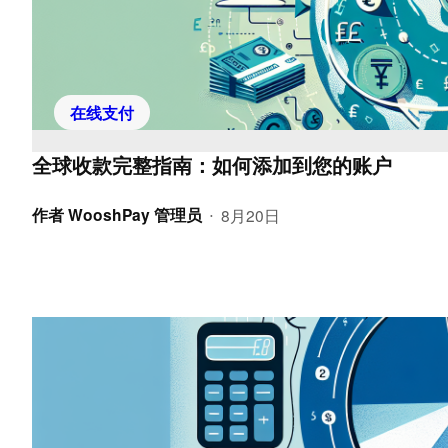
在线支付
全球收款完整指南：如何添加到您的账户
作者
WooshPay 管理员
8月20日
•