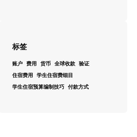
标签
账户
费用
货币
全球收款
验证
住宿费用
学生住宿费细目
学生住宿预算编制技巧
付款方式