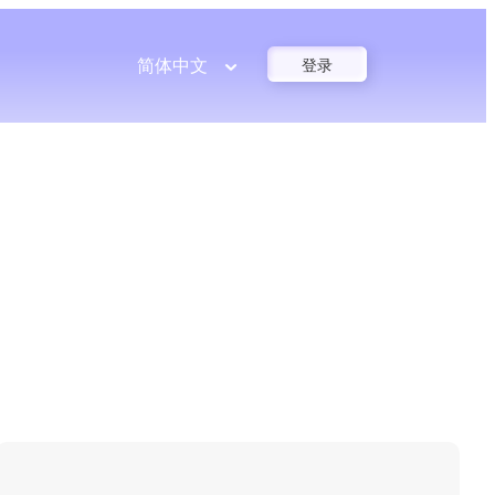
简体中文
登录