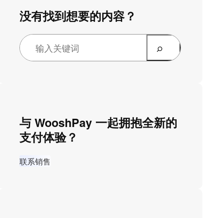
没有找到想要的内容？
与 WooshPay 一起拥抱全新的
支付体验？
联系销售