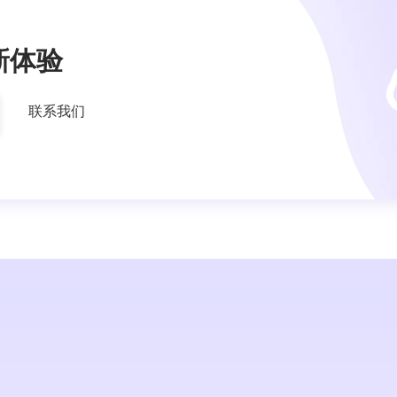
新体验
联系我们