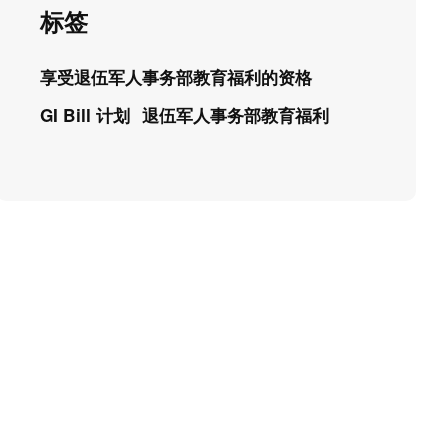
标签
享受退伍军人事务部教育福利的资格
GI Bill 计划
退伍军人事务部教育福利