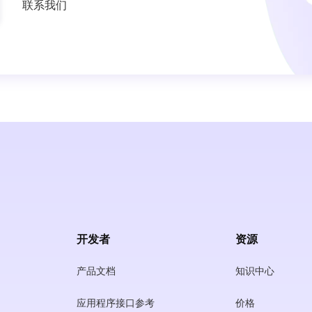
联系我们
开发者
资源
产品文档
知识中心
应用程序接口参考
价格