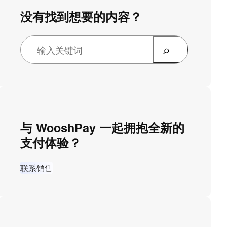
没有找到想要的内容？
与 WooshPay 一起拥抱全新的
支付体验？
联系销售