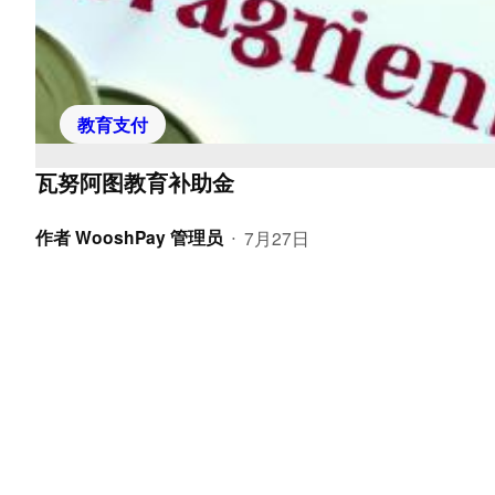
教育支付
瓦努阿图教育补助金
作者
WooshPay 管理员
7月27日
•