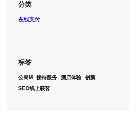
分类
在线支付
标签
公民M
接待服务
酒店体验
创新
SEO线上获客