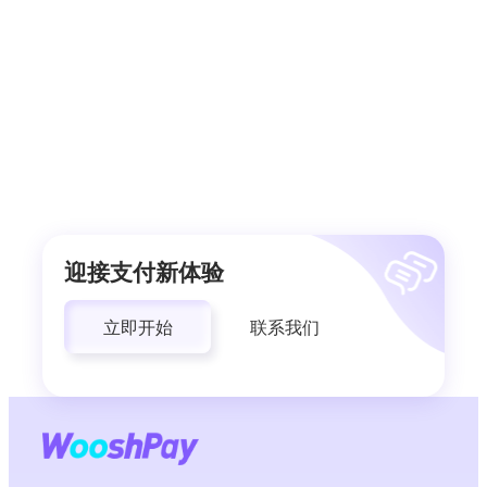
迎接支付新体验
立即开始
联系我们