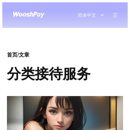
简体中文
首页
/
文章
分类
接待服务