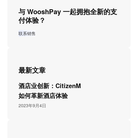
与 WooshPay 一起拥抱全新的支
付体验？
联系销售
最新文章
酒店业创新：CitizenM
如何革新酒店体验
2023年9月4日