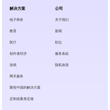
解决方案
公司
电子商务
关于我们
教育
新闻
医疗
职位
创作者经济
服务条款
游戏
隐私政策
网关服务
聚焦中国的解决方案
定制或量身定做