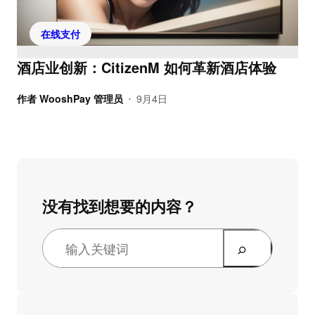
在线支付
酒店业创新：CitizenM 如何革新酒店体验
作者
WooshPay 管理员
9月4日
•
没有找到想要的内容？