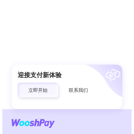
迎接支付新体验
立即开始
联系我们