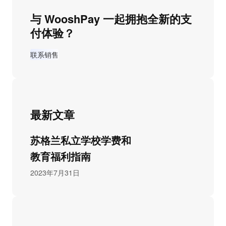
与 WooshPay 一起拥抱全新的支
付体验？
联系销售
最新文章
苏格兰私立学校学费和
教育福利指南
2023年7月31日