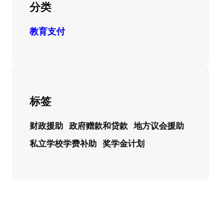
分类
教育支付
标签
财政援助
政府赠款和贷款
地方议会援助
私立学校学费补助
奖学金计划