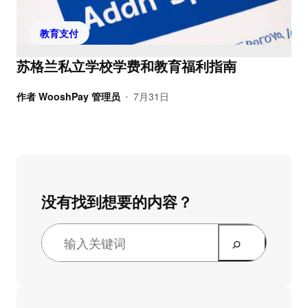
教育支付
苏格兰私立学校学费和教育福利指南
作者
WooshPay 管理员
7月31日
•
没有找到想要的内容？