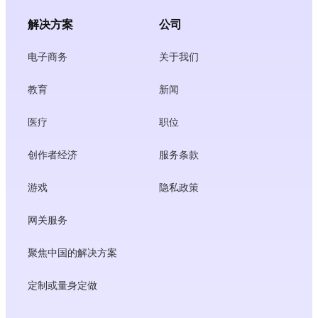
解决方案
公司
电子商务
关于我们
教育
新闻
医疗
职位
创作者经济
服务条款
游戏
隐私政策
网关服务
聚焦中国的解决方案
定制或量身定做