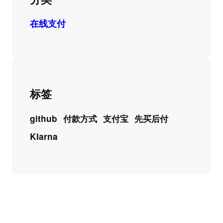
在线支付
标签
github
付款方式
支付宝
先买后付
Klarna