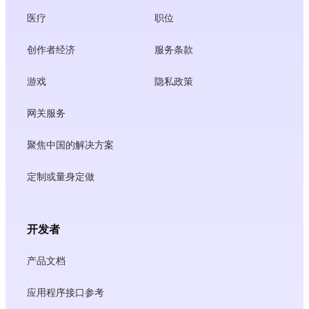
医疗
职位
创作者经济
服务条款
游戏
隐私政策
网关服务
聚焦中国的解决方案
定制或量身定做
开发者
产品文档
应用程序接口参考