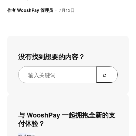
作者
WooshPay 管理员
7月13日
•
没有找到想要的内容？
与 WooshPay 一起拥抱全新的支
付体验？