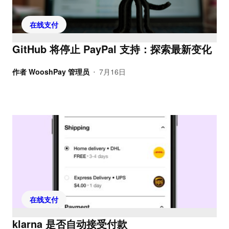
在线支付
GitHub 将停止 PayPal 支持：探索最新变化
作者
WooshPay 管理员
7月16日
•
在线支付
klarna 是否自动接受付款