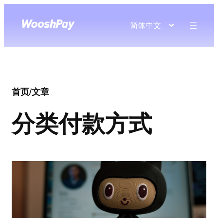
简体中文
首页
/
文章
分类
付款方式