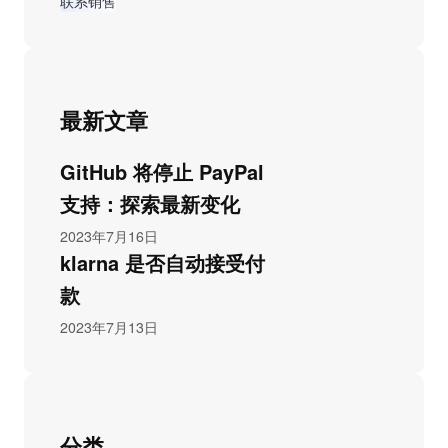
联系销售
最新文章
GitHub 将停止 PayPal
支持：探索最新变化
2023年7月16日
klarna 是否自动接受付
款
2023年7月13日
分类