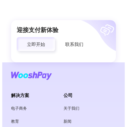
迎接支付新体验
立即开始
联系我们
解决方案
公司
电子商务
关于我们
教育
新闻