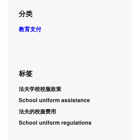
分类
教育支付
标签
法夫学校校服政策
School uniform assistance
法夫的校服费用
School uniform regulations