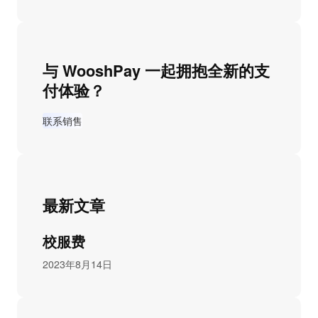
与 WooshPay 一起拥抱全新的支
付体验？
联系销售
最新文章
校服费
2023年8月14日