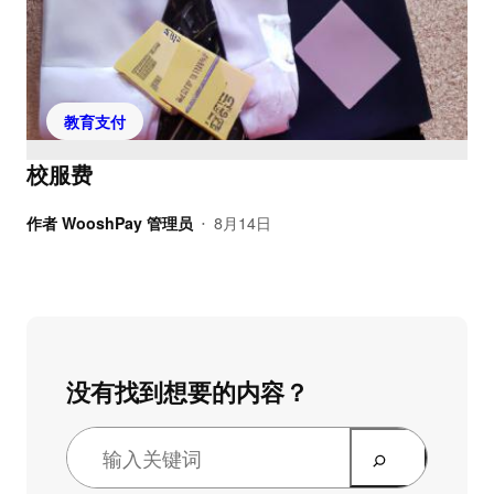
教育支付
校服费
作者
WooshPay 管理员
8月14日
•
没有找到想要的内容？