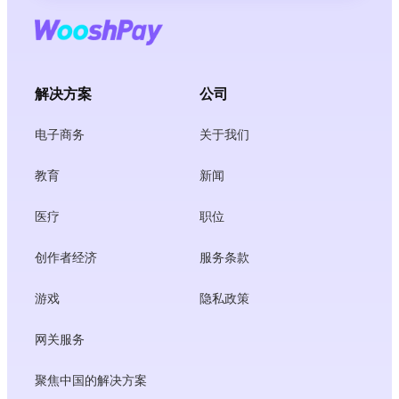
解决方案
公司
电子商务
关于我们
教育
新闻
医疗
职位
创作者经济
服务条款
游戏
隐私政策
网关服务
聚焦中国的解决方案