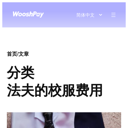
简体中文
首页
/
文章
分类
法夫的校服费用