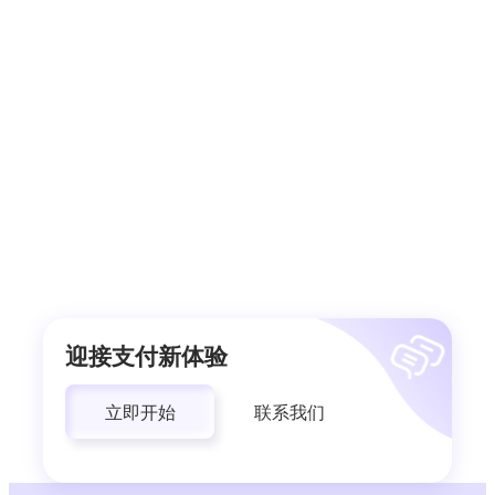
迎接支付新体验
立即开始
联系我们