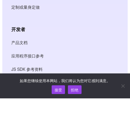
定制或量身定做
开发者
产品文档
应用程序接口参考
JS SDK 参考资料
如果您继续使用本网站，我们将认为您对它感到满意。
接受
拒绝
资源
知识中心
价格