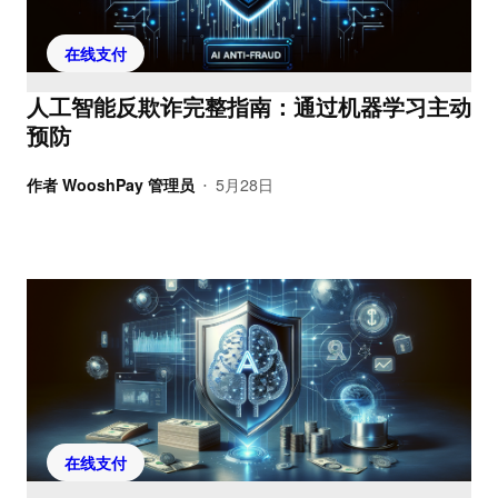
在线支付
人工智能反欺诈完整指南：通过机器学习主动
预防
作者
WooshPay 管理员
5月28日
•
在线支付