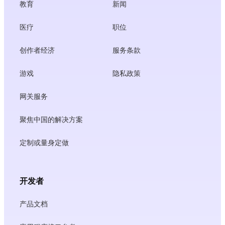
教育
新闻
医疗
职位
创作者经济
服务条款
游戏
隐私政策
网关服务
聚焦中国的解决方案
定制或量身定做
开发者
产品文档