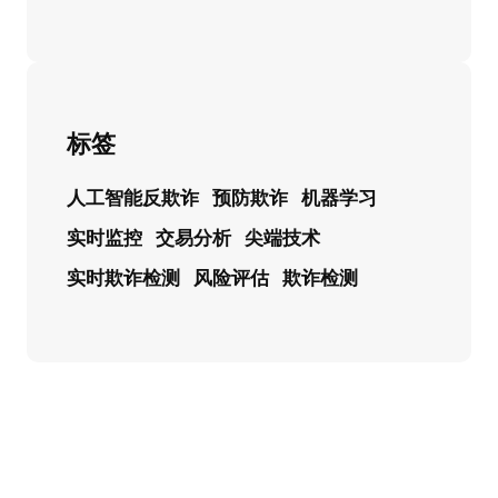
标签
人工智能反欺诈
预防欺诈
机器学习
实时监控
交易分析
尖端技术
实时欺诈检测
风险评估
欺诈检测