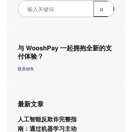
与 WooshPay 一起拥抱全新的支
付体验？
联系销售
最新文章
人工智能反欺诈完整指
南：通过机器学习主动