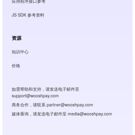
应用程序接口参考
JS SDK 参考资料
资源
知识中心
价格
如需帮助和支持，请发送电子邮件至
support@wooshpay.com
商务合作，请联系 partner@wooshpay.com
媒体垂询，请发送电子邮件至 media@wooshpay.com