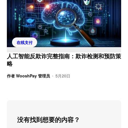
在线支付
人工智能反欺诈完整指南：欺诈检测和预防策
略
作者
WooshPay 管理员
5月20日
•
没有找到想要的内容？