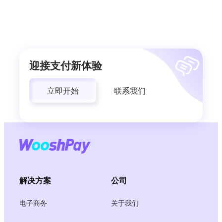
迎接支付新体验
立即开始
联系我们
解决方案
公司
电子商务
关于我们