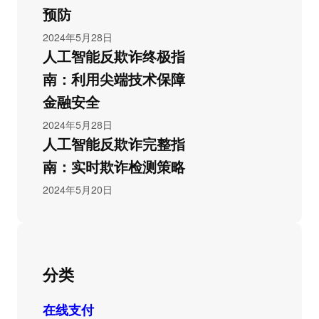
预防
2024年5月28日
人工智能反欺诈终极指
南：利用尖端技术保障
金融安全
2024年5月28日
人工智能反欺诈完整指
南：实时欺诈检测策略
2024年5月20日
分类
在线支付