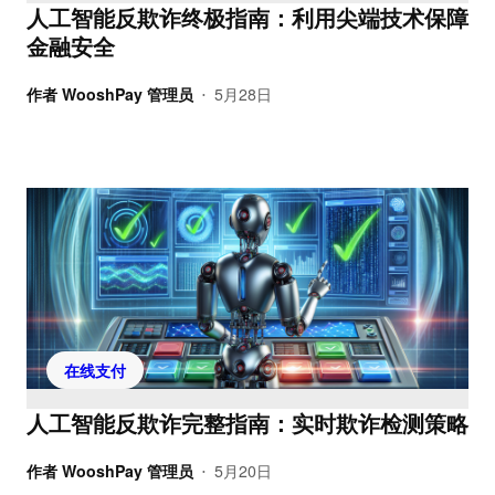
人工智能反欺诈终极指南：利用尖端技术保障
金融安全
作者
WooshPay 管理员
5月28日
•
在线支付
人工智能反欺诈完整指南：实时欺诈检测策略
作者
WooshPay 管理员
5月20日
•