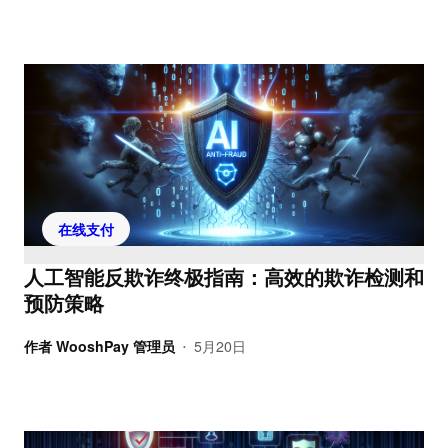
在线支付
人工智能反欺诈终极指南：高效的欺诈检测和
预防策略
作者
WooshPay 管理员
5月20日
•