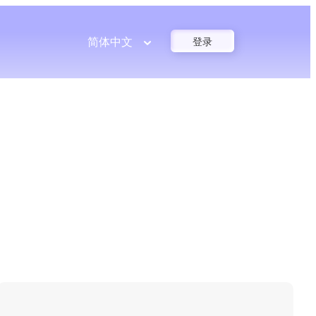
简体中文
登录