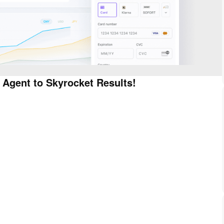
 Agent to Skyrocket Results!