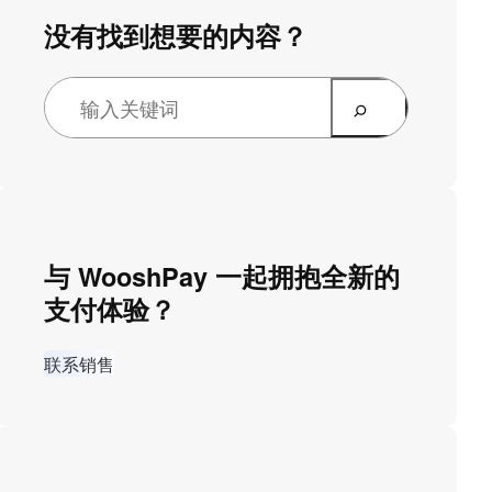
没有找到想要的内容？
与 WooshPay 一起拥抱全新的
支付体验？
联系销售