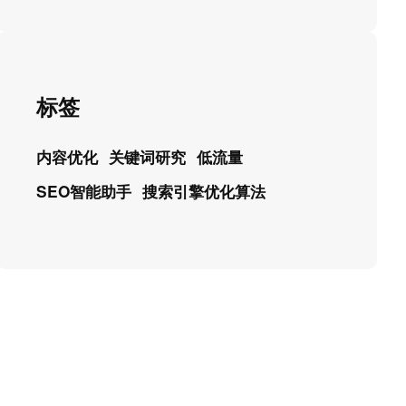
标签
内容优化
关键词研究
低流量
SEO智能助手
搜索引擎优化算法