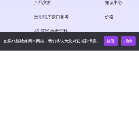
产品文档
知识中心
应用程序接口参考
价格
JS SDK 参考资料
如果您继续使用本网站，我们将认为您对它感到满意。
接受
拒绝