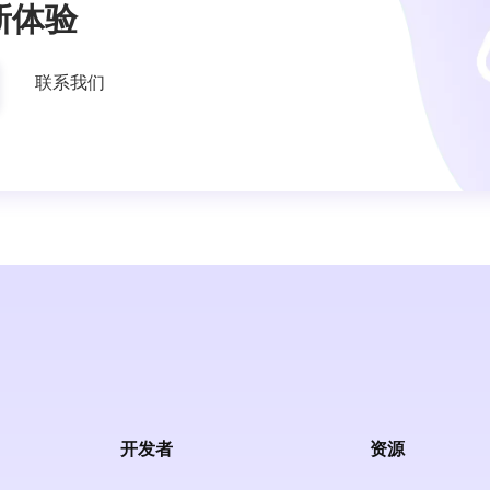
新体验
联系我们
开发者
资源