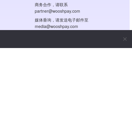
商务合作，请联系
partner@wooshpay.com
媒体垂询，请发送电子邮件至
media@wooshpay.com