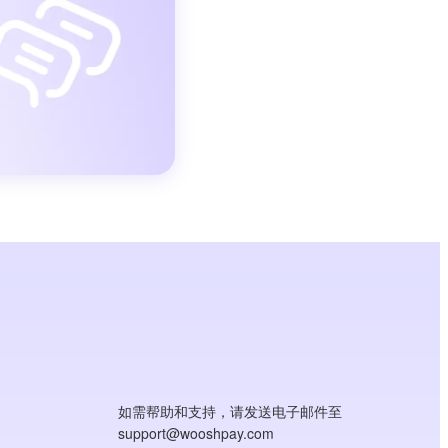
如需帮助和支持，请发送电子邮件至
support@wooshpay.com