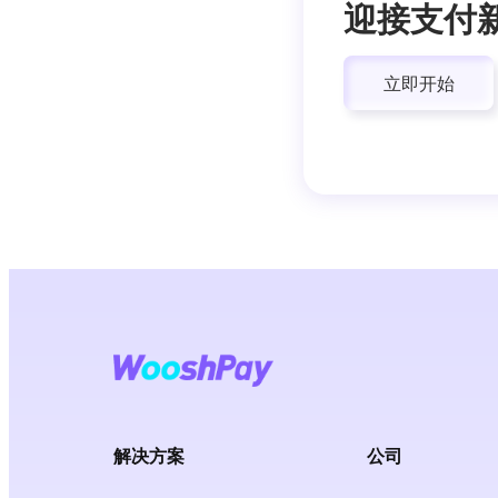
迎接支付
立即开始
解决方案
公司