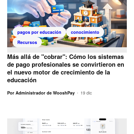
pagos por educación
conocimiento
Recursos
Más allá de "cobrar": Cómo los sistemas
de pago profesionales se convirtieron en
el nuevo motor de crecimiento de la
educación
Por
Administrador de WooshPay
19 dic
•