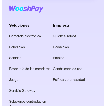
Soluciones
Empresa
Comercio electrónico
Quiénes somos
Educación
Redacción
Sanidad
Empleo
Economía de los creadores
Condiciones de uso
Juego
Política de privacidad
Servicio Gateway
Soluciones centradas en