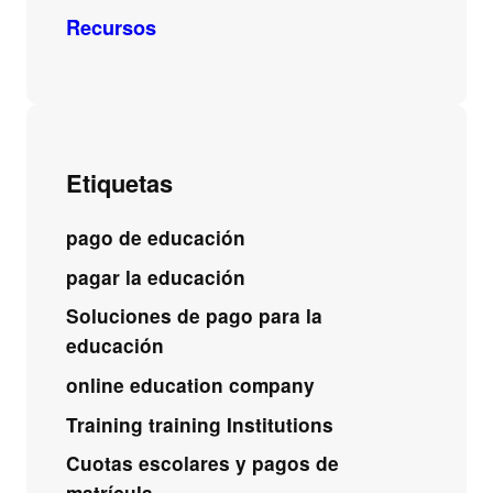
Recursos
Etiquetas
pago de educación
pagar la educación
Soluciones de pago para la
educación
online education company
Training training Institutions
Cuotas escolares y pagos de