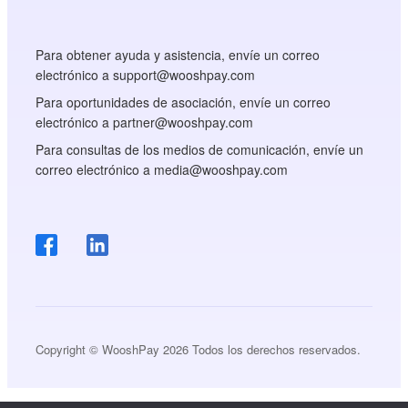
Para obtener ayuda y asistencia, envíe un correo
electrónico a support@wooshpay.com
Para oportunidades de asociación, envíe un correo
electrónico a partner@wooshpay.com
Para consultas de los medios de comunicación, envíe un
correo electrónico a media@wooshpay.com
Copyright © WooshPay 2026 Todos los derechos reservados.