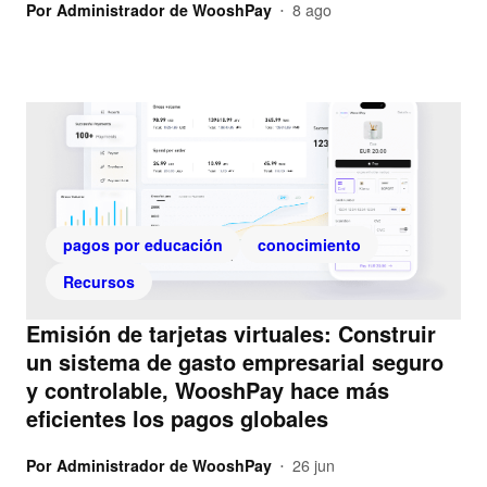
Por
Administrador de WooshPay
8 ago
•
pagos por educación
conocimiento
Recursos
Emisión de tarjetas virtuales: Construir
un sistema de gasto empresarial seguro
y controlable, WooshPay hace más
eficientes los pagos globales
Por
Administrador de WooshPay
26 jun
•