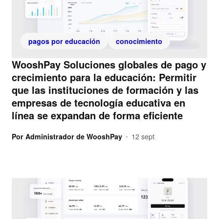
pagos por educación
conocimiento
WooshPay Soluciones globales de pago y
crecimiento para la educación: Permitir
que las instituciones de formación y las
empresas de tecnología educativa en
línea se expandan de forma eficiente
Por
Administrador de WooshPay
12 sept
•