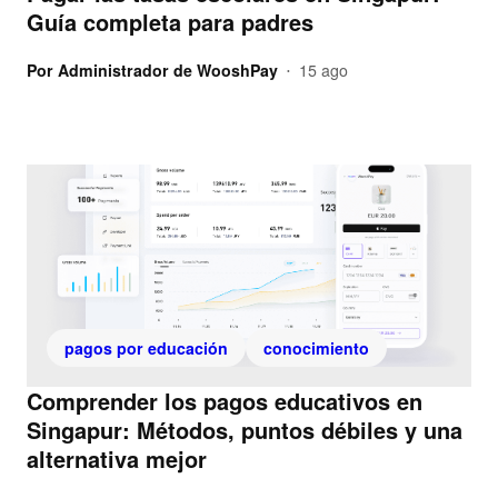
Guía completa para padres
Por
Administrador de WooshPay
15 ago
•
pagos por educación
conocimiento
Comprender los pagos educativos en
Singapur: Métodos, puntos débiles y una
alternativa mejor