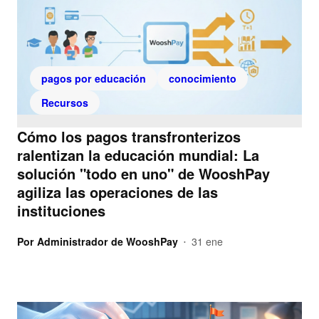
pagos por educación
conocimiento
Recursos
Cómo los pagos transfronterizos
ralentizan la educación mundial: La
solución "todo en uno" de WooshPay
agiliza las operaciones de las
instituciones
Por
Administrador de WooshPay
31 ene
•