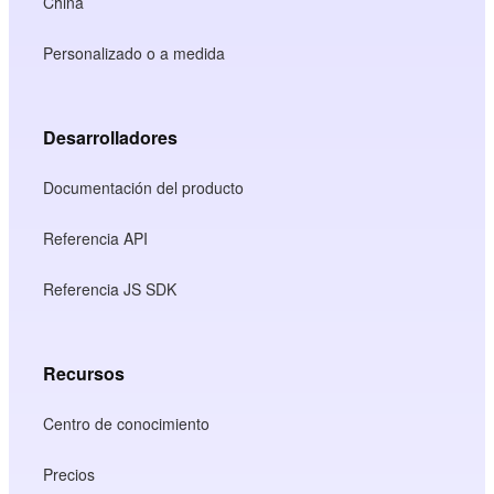
China
Personalizado o a medida
Desarrolladores
Documentación del producto
Referencia API
Referencia JS SDK
Recursos
Centro de conocimiento
Precios