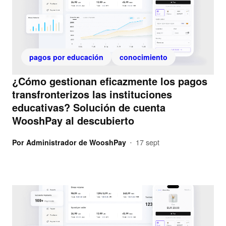
pagos por educación
conocimiento
¿Cómo gestionan eficazmente los pagos
transfronterizos las instituciones
educativas? Solución de cuenta
WooshPay al descubierto
Por
Administrador de WooshPay
17 sept
•