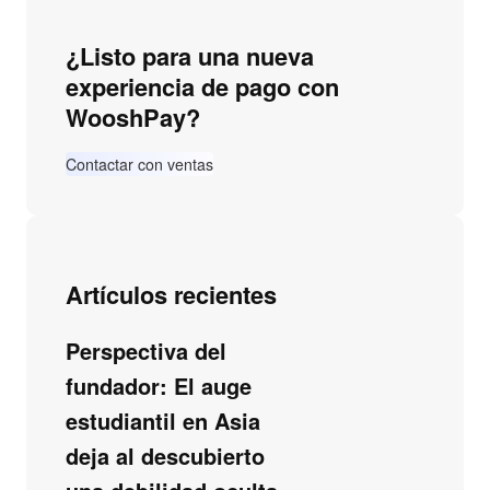
¿Listo para una nueva
experiencia de pago con
WooshPay?
Contactar con ventas
Artículos recientes
Perspectiva del
fundador: El auge
estudiantil en Asia
deja al descubierto