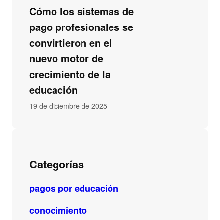
Cómo los sistemas de
pago profesionales se
convirtieron en el
nuevo motor de
crecimiento de la
educación
19 de diciembre de 2025
Categorías
pagos por educación
conocimiento