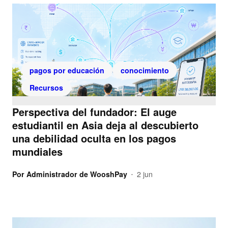
pagos por educación
conocimiento
Recursos
Perspectiva del fundador: El auge
estudiantil en Asia deja al descubierto
una debilidad oculta en los pagos
mundiales
Por
Administrador de WooshPay
2 jun
•