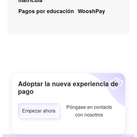
matrícula
Pagos por educación
WooshPay
Adoptar la nueva experiencia de
pago
Póngase en contacto
Empezar ahora
con nosotros