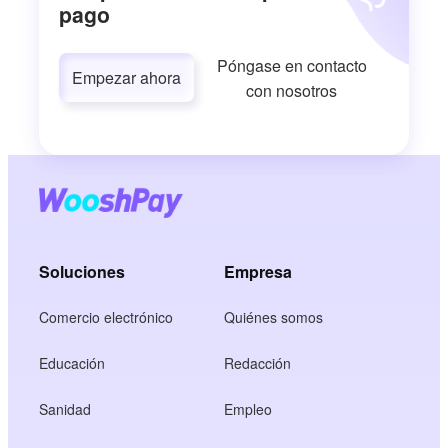
pago
Póngase en contacto
Empezar ahora
con nosotros
Soluciones
Empresa
Comercio electrónico
Quiénes somos
Educación
Redacción
Sanidad
Empleo