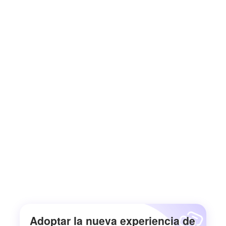
Adoptar la nueva experiencia de