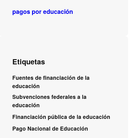
pagos por educación
Etiquetas
Fuentes de financiación de la
educación
Subvenciones federales a la
educación
Financiación pública de la educación
Pago Nacional de Educación