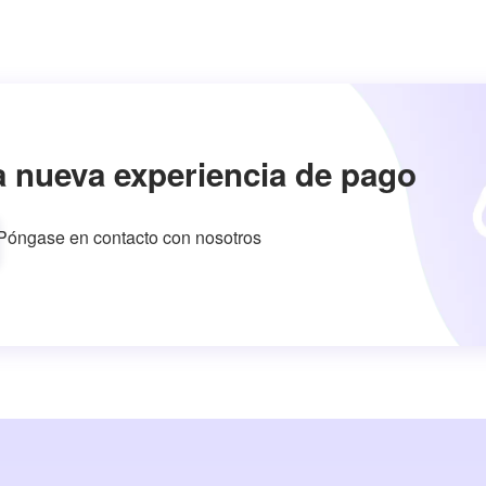
a nueva experiencia de pago
Póngase en contacto con nosotros