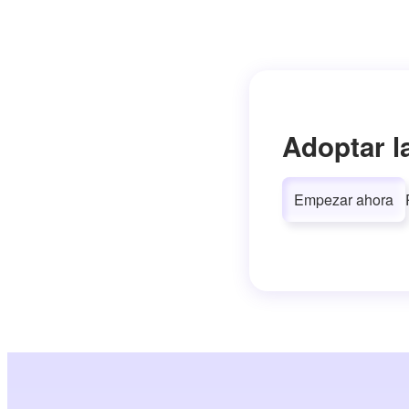
Adoptar l
Empezar ahora