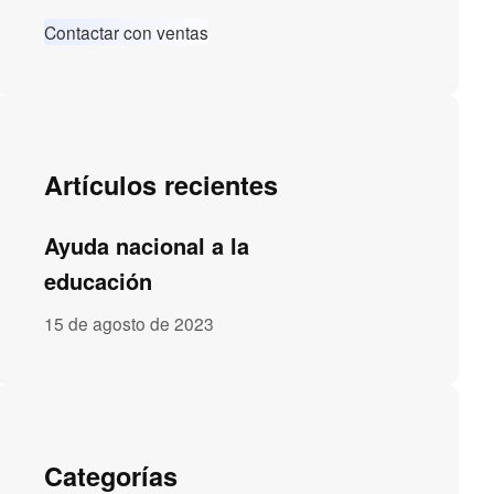
Contactar con ventas
Artículos recientes
Ayuda nacional a la
educación
15 de agosto de 2023
Categorías