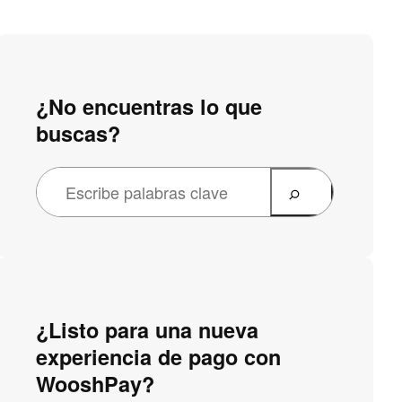
¿No encuentras lo que
buscas?
¿Listo para una nueva
experiencia de pago con
WooshPay?