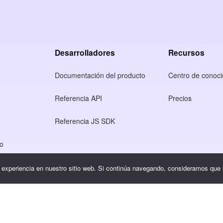
Desarrolladores
Recursos
Documentación del producto
Centro de conoci
Referencia API
Precios
Referencia JS SDK
so
dad
r experiencia en nuestro sitio web. Si continúa navegando, consideramos que