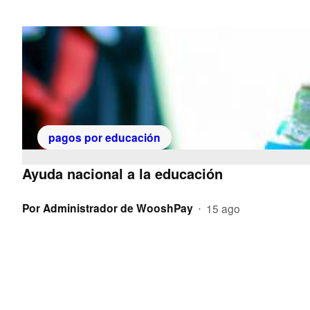
pagos por educación
Ayuda nacional a la educación
Por
Administrador de WooshPay
15 ago
•