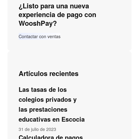
¿Listo para una nueva
experiencia de pago con
WooshPay?
Contactar con ventas
Artículos recientes
Las tasas de los
colegios privados y
las prestaciones
educativas en Escocia
31 de julio de 2023
Calculadora de pagos