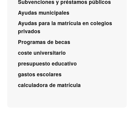
Subvenciones y préstamos públicos
Ayudas municipales
Ayudas para la matrícula en colegios
privados
Programas de becas
coste universitario
presupuesto educativo
gastos escolares
calculadora de matrícula