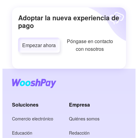
Adoptar la nueva experiencia de
pago
Póngase en contacto
Empezar ahora
con nosotros
Soluciones
Empresa
Comercio electrónico
Quiénes somos
Educación
Redacción