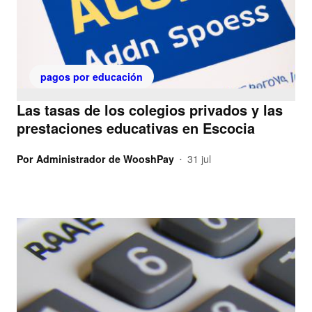
pagos por educación
Las tasas de los colegios privados y las
prestaciones educativas en Escocia
Por
Administrador de WooshPay
31 jul
•