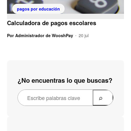
pagos por educación
Calculadora de pagos escolares
Por
Administrador de WooshPay
20 jul
•
¿No encuentras lo que buscas?