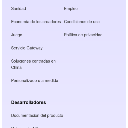
Sanidad
Empleo
Economía de los creadores
Condiciones de uso
Juego
Política de privacidad
Servicio Gateway
Soluciones centradas en
China
Personalizado o a medida
Desarrolladores
Documentación del producto