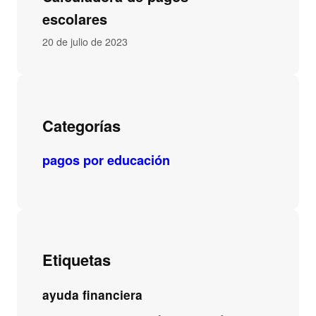
escolares
20 de julio de 2023
Categorías
pagos por educación
Etiquetas
ayuda financiera