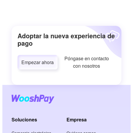
Adoptar la nueva experiencia de
pago
Póngase en contacto
Empezar ahora
con nosotros
Soluciones
Empresa