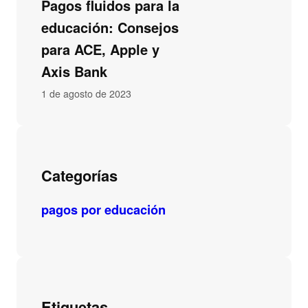
Pagos fluidos para la
educación: Consejos
para ACE, Apple y
Axis Bank
1 de agosto de 2023
Categorías
pagos por educación
Etiquetas