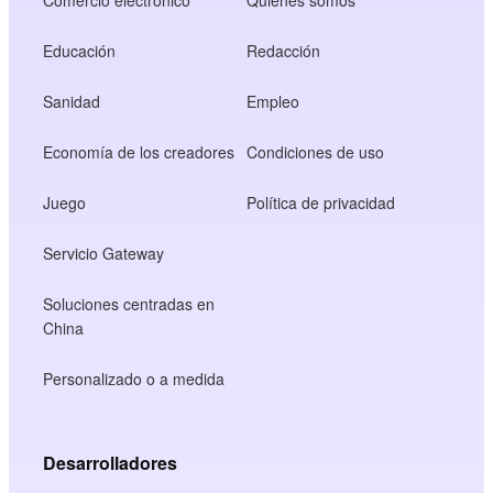
Comercio electrónico
Quiénes somos
Educación
Redacción
Sanidad
Empleo
Economía de los creadores
Condiciones de uso
Juego
Política de privacidad
Servicio Gateway
Soluciones centradas en
China
Personalizado o a medida
Desarrolladores