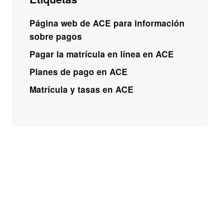
Página web de ACE para información
sobre pagos
Pagar la matrícula en línea en ACE
Planes de pago en ACE
Matrícula y tasas en ACE