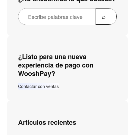
¿Listo para una nueva
experiencia de pago con
WooshPay?
Contactar con ventas
Artículos recientes