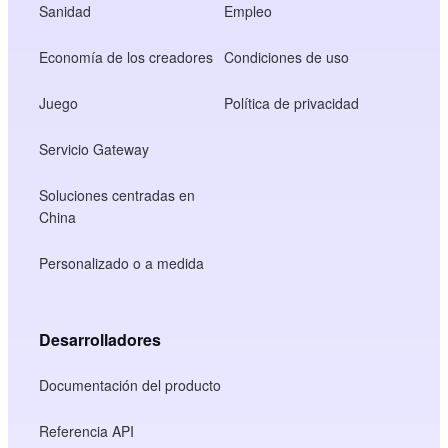
Sanidad
Empleo
Economía de los creadores
Condiciones de uso
Juego
Política de privacidad
Servicio Gateway
Soluciones centradas en
China
Personalizado o a medida
Desarrolladores
Documentación del producto
Referencia API