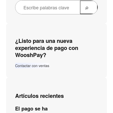
¿Listo para una nueva
experiencia de pago con
WooshPay?
Contactar con ventas
Artículos recientes
El pago se ha