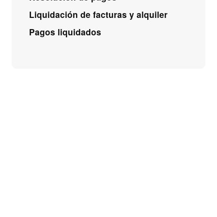
Liquidación de facturas y alquiler
Pagos liquidados