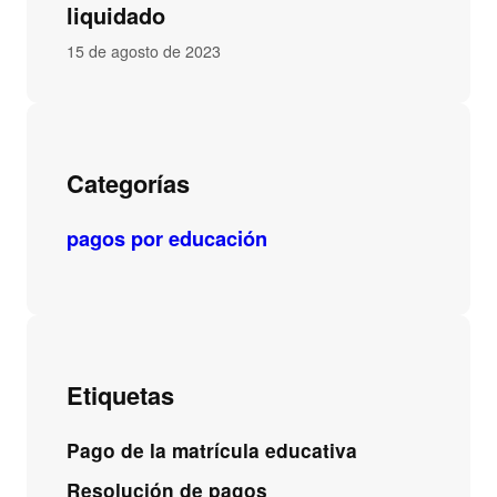
liquidado
15 de agosto de 2023
Categorías
pagos por educación
Etiquetas
Pago de la matrícula educativa
Resolución de pagos