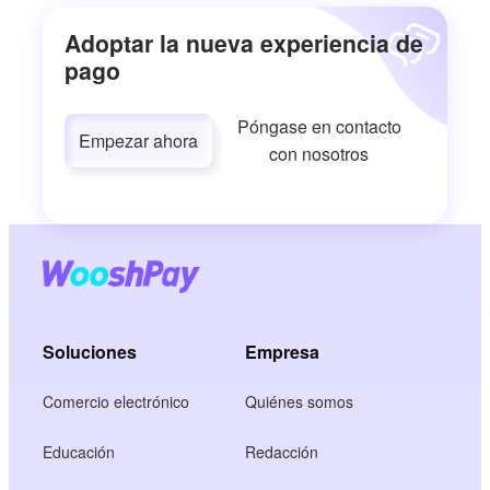
Adoptar la nueva experiencia de
pago
Póngase en contacto
Empezar ahora
con nosotros
Soluciones
Empresa
Comercio electrónico
Quiénes somos
Educación
Redacción