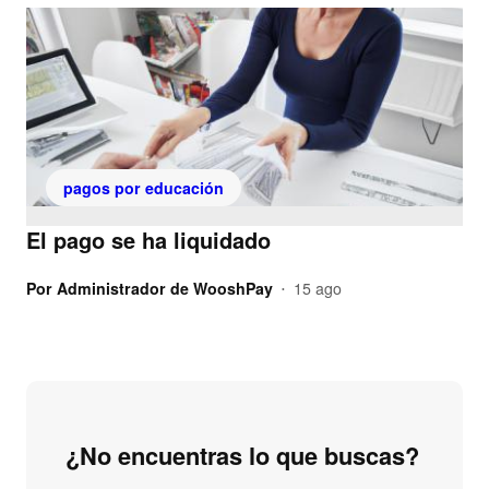
pagos por educación
El pago se ha liquidado
Por
Administrador de WooshPay
15 ago
•
¿No encuentras lo que buscas?