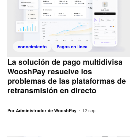
conocimiento
Pagos en línea
La solución de pago multidivisa
WooshPay resuelve los
problemas de las plataformas de
retransmisión en directo
Por
Administrador de WooshPay
12 sept
•