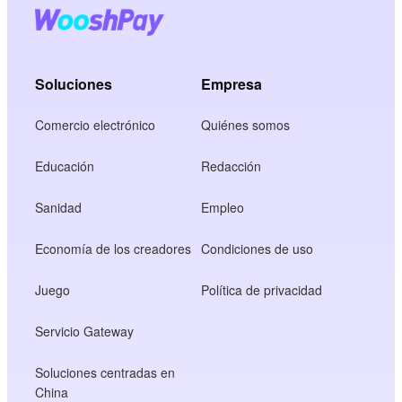
Soluciones
Empresa
Comercio electrónico
Quiénes somos
Educación
Redacción
Sanidad
Empleo
Economía de los creadores
Condiciones de uso
Juego
Política de privacidad
Servicio Gateway
Soluciones centradas en
China