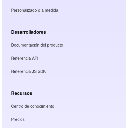
Personalizado o a medida
Desarrolladores
Documentación del producto
Referencia API
Referencia JS SDK
Recursos
Centro de conocimiento
Precios