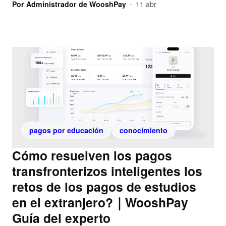
Por
Administrador de WooshPay
11 abr
•
pagos por educación
conocimiento
Cómo resuelven los pagos
transfronterizos inteligentes los
retos de los pagos de estudios
en el extranjero?｜WooshPay
Guía del experto