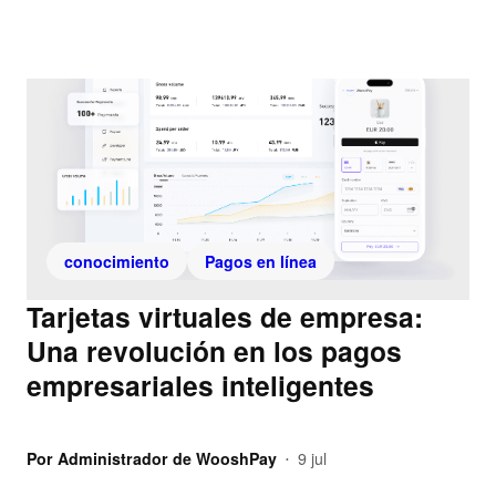
conocimiento
Pagos en línea
Tarjetas virtuales de empresa:
Una revolución en los pagos
empresariales inteligentes
Por
Administrador de WooshPay
9 jul
•