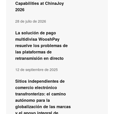
Capabilities at ChinaJoy
2026
28 de julio de 2026
La solución de pago
multidivisa WooshPay
resuelve los problemas de
las plataformas de
retransmisión en directo
12 de septiembre de 2025
Sitios independientes de
comercio electrónico
transfronterizo: el camino
autónomo para la
globalización de las marcas
y el apoyo integral de