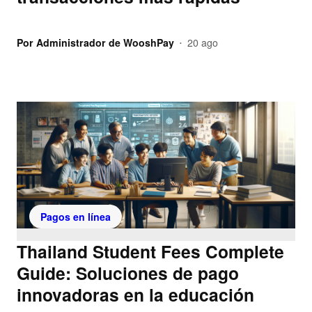
Por
Administrador de WooshPay
20 ago
•
Pagos en línea
Thailand Student Fees Complete
Guide: Soluciones de pago
innovadoras en la educación