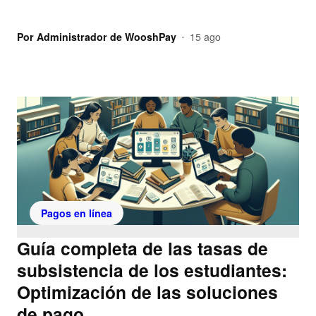
Por
Administrador de WooshPay
15 ago
•
Pagos en línea
Guía completa de las tasas de
subsistencia de los estudiantes:
Optimización de las soluciones
de pago