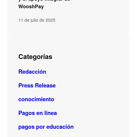
WooshPay
11 de julio de 2025
Categorías
Redacción
Press Release
conocimiento
Pagos en línea
pagos por educación