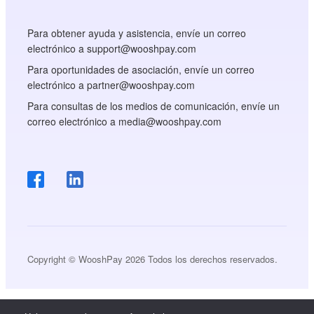
Para obtener ayuda y asistencia, envíe un correo
electrónico a support@wooshpay.com
Para oportunidades de asociación, envíe un correo
electrónico a partner@wooshpay.com
Para consultas de los medios de comunicación, envíe un
correo electrónico a media@wooshpay.com
Copyright © WooshPay 2026 Todos los derechos reservados.