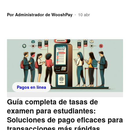
Por
Administrador de WooshPay
10 abr
•
Pagos en línea
Guía completa de tasas de
examen para estudiantes:
Soluciones de pago eficaces para
transacciones más rápidas