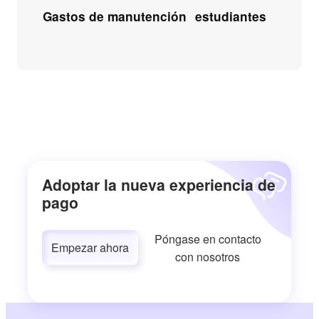
Gastos de manutención
estudiantes
Adoptar la nueva experiencia de
pago
Póngase en contacto
Empezar ahora
con nosotros