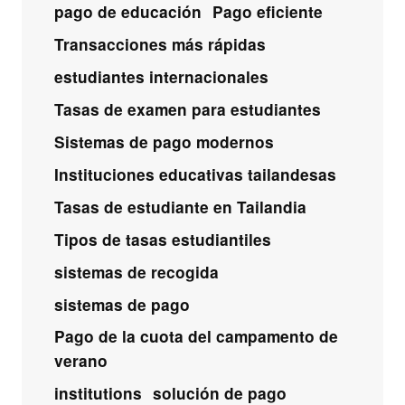
pago de educación
Pago eficiente
Transacciones más rápidas
estudiantes internacionales
Tasas de examen para estudiantes
Sistemas de pago modernos
Instituciones educativas tailandesas
Tasas de estudiante en Tailandia
Tipos de tasas estudiantiles
sistemas de recogida
sistemas de pago
Pago de la cuota del campamento de
verano
institutions
solución de pago