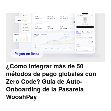
Pagos en línea
¿Cómo integrar más de 50
métodos de pago globales con
Zero Code? Guía de Auto-
Onboarding de la Pasarela
WooshPay