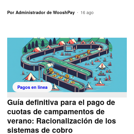
Por
Administrador de WooshPay
16 ago
•
Pagos en línea
Guía definitiva para el pago de
cuotas de campamentos de
verano: Racionalización de los
sistemas de cobro