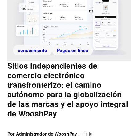
conocimiento
Pagos en línea
Sitios independientes de
comercio electrónico
transfronterizo: el camino
autónomo para la globalización
de las marcas y el apoyo integral
de WooshPay
Por
Administrador de WooshPay
11 jul
•