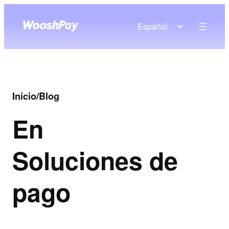
Español
Inicio
/
Blog
En
Soluciones de
pago