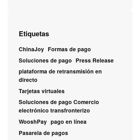
Etiquetas
ChinaJoy
Formas de pago
Soluciones de pago
Press Release
plataforma de retransmisión en
directo
Tarjetas virtuales
Soluciones de pago Comercio
electrónico transfronterizo
WooshPay
pago en línea
Pasarela de pagos